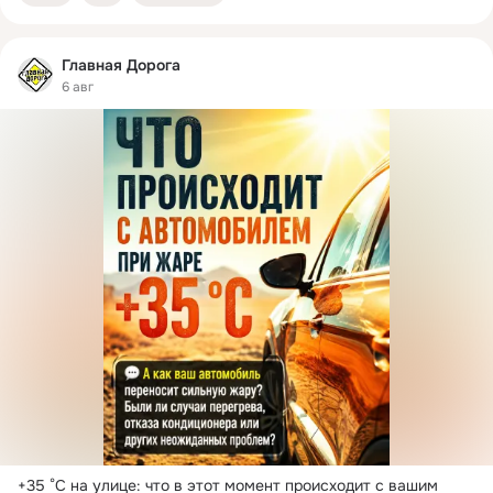
Главная Дорога
6 авг
+35 °C на улице: что в этот момент происходит с вашим 