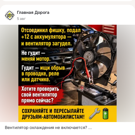
Главная Дорога
5 авг
Вентилятор охлаждения не включается?
 ...