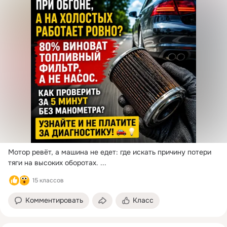
Мотор ревёт, а машина не едет: где искать причину потери 
тяги на высоких оборотах.
 ...
15 классов
Комментировать
Класс