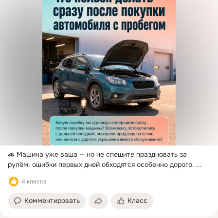
🚗 Машина уже ваша — но не спешите праздновать за 
рулём: ошибки первых дней обходятся особенно дорого.
 ...
4 класса
Комментировать
Класс