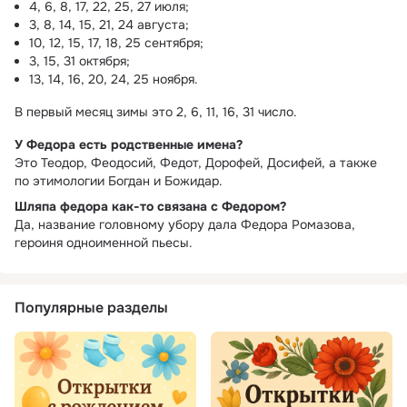
4, 6, 8, 17, 22, 25, 27 июля;
3, 8, 14, 15, 21, 24 августа;
10, 12, 15, 17, 18, 25 сентября;
3, 15, 31 октября;
13, 14, 16, 20, 24, 25 ноября.
В первый месяц зимы это 2, 6, 11, 16, 31 число.
У Федора есть родственные имена?
Это Теодор, Феодосий, Федот, Дорофей, Досифей, а также
по этимологии Богдан и Божидар.
Шляпа федора как-то связана с Федором?
Да, название головному убору дала Федора Ромазова,
героиня одноименной пьесы.
Популярные разделы