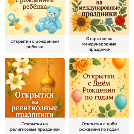
Открытки на
Открытки с рождением
международные
ребенка
праздники
Открытки на
Открытки с днём
религиозные праздники
рождения по годам