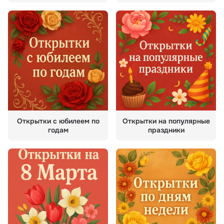
Открытки с юбилеем по
Открытки на популярные
годам
праздники