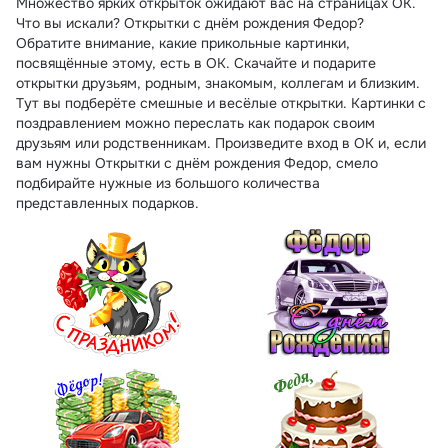
Множество ярких открыток ожидают вас на страницах ОК.
Что вы искали? Открытки с днём рождения Федор?
Обратите внимание, какие прикольные картинки,
посвящённые этому, есть в ОК. Скачайте и подарите
открытки друзьям, родным, знакомым, коллегам и близким.
Тут вы подберёте смешные и весёлые открытки. Картинки с
поздравлением можно переслать как подарок своим
друзьям или родственникам. Произведите вход в ОК и, если
вам нужны Открытки с днём рождения Федор, смело
подбирайте нужные из большого количества
представленных подарков.