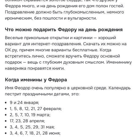
Федора много, и на день рождения его дом полон гостей.
Поздравление должно быть глубокомысленным, немного
ироническим, без пошлости и вульгарности.
Что можно подарить Федору на день рождения
Веселые прикольные открытки и картинки — хороший
вариант для интернет-поздравления. Скачать их можно на
ОК.ру, причем многие варианты бесплатные. Когда
встретитесь лично, сможете вручить Федору основной
подарок — вещь с глубоким духовным смыслом. Имениннику
наверняка понравятся книги.
Когда именины у Федора
Имя Феодор очень популярно в церковной среде. Календарь
пестрит праздничными датами, это:
9 и 24 января;
1, 5, 8, 12, 21, 27 февраля;
2, 5, 7, 10, 19 марта;
17, 23, 28 апреля;
3, 4, 5, 25, 29, 31 мая;
3, 4, 6, 7, 18, 21, 28 июня;