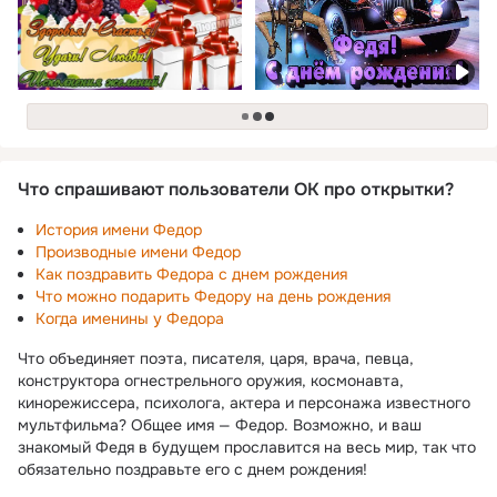
загрузка
Что спрашивают пользователи ОК про открытки?
История имени Федор
Производные имени Федор
Как поздравить Федора с днем рождения
Что можно подарить Федору на день рождения
Когда именины у Федора
Что объединяет поэта, писателя, царя, врача, певца,
конструктора огнестрельного оружия, космонавта,
кинорежиссера, психолога, актера и персонажа известного
мультфильма? Общее имя — Федор. Возможно, и ваш
знакомый Федя в будущем прославится на весь мир, так что
обязательно поздравьте его с днем рождения!