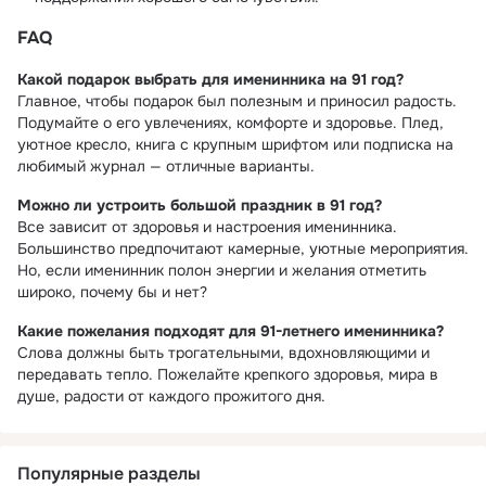
FAQ
Какой подарок выбрать для именинника на 91 год?
Главное, чтобы подарок был полезным и приносил радость.
Подумайте о его увлечениях, комфорте и здоровье. Плед,
уютное кресло, книга с крупным шрифтом или подписка на
любимый журнал — отличные варианты.
Можно ли устроить большой праздник в 91 год?
Все зависит от здоровья и настроения именинника.
Большинство предпочитают камерные, уютные мероприятия.
Но, если именинник полон энергии и желания отметить
широко, почему бы и нет?
Какие пожелания подходят для 91-летнего именинника?
Слова должны быть трогательными, вдохновляющими и
передавать тепло. Пожелайте крепкого здоровья, мира в
душе, радости от каждого прожитого дня.
Популярные разделы