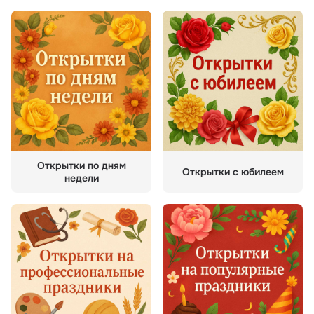
Открытки по дням
Открытки с юбилеем
недели