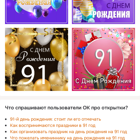
Что спрашивают пользователи ОК про открытки?
91-й день рождения: стоит ли его отмечать
Как воспринимаются праздники в 91 год
Как организовать праздник на день рождения на 91 год
Что пожелать имениннику на день рождения на 91 год