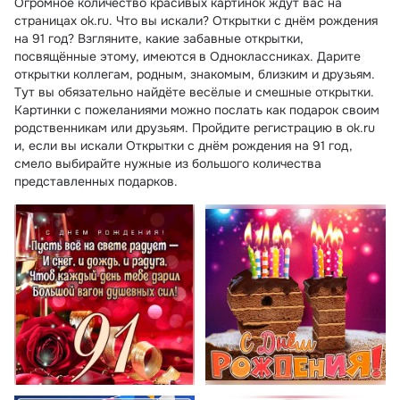
Огромное количество красивых картинок ждут вас на
страницах ok.ru. Что вы искали? Открытки с днём рождения
на 91 год? Взгляните, какие забавные открытки,
посвящённые этому, имеются в Одноклассниках. Дарите
открытки коллегам, родным, знакомым, близким и друзьям.
Тут вы обязательно найдёте весёлые и смешные открытки.
Картинки с пожеланиями можно послать как подарок своим
родственникам или друзьям. Пройдите регистрацию в ok.ru
и, если вы искали Открытки с днём рождения на 91 год,
смело выбирайте нужные из большого количества
представленных подарков.