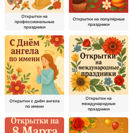
Открытки на
Открытки на популярные
профессиональные
праздники
праздники
Открытки на
Открытки с днём ангела
международные
по имени
праздники