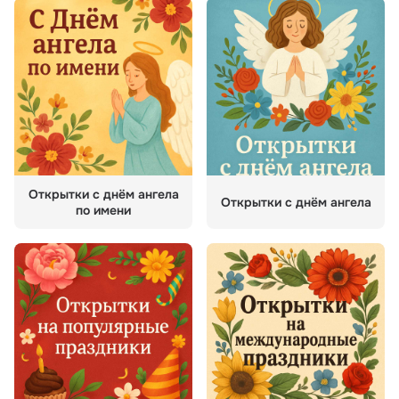
Открытки с днём ангела
Открытки с днём ангела
по имени