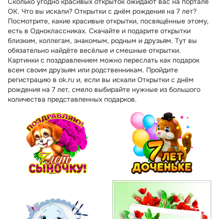
Сколько угодно красивых открыток ожидают вас на портале
ОК. Что вы искали? Открытки с днём рождения на 7 лет?
Посмотрите, какие красивые открытки, посвящённые этому,
есть в Одноклассниках. Скачайте и подарите открытки
близким, коллегам, знакомым, родным и друзьям. Тут вы
обязательно найдёте весёлые и смешные открытки.
Картинки с поздравлением можно переслать как подарок
всем своим друзьям или родственникам. Пройдите
регистрацию в ok.ru и, если вы искали Открытки с днём
рождения на 7 лет, смело выбирайте нужные из большого
количества представленных подарков.