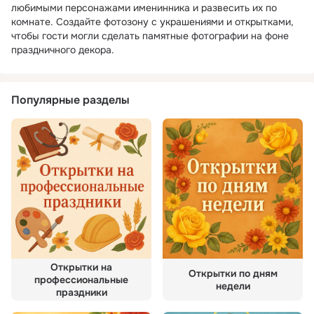
любимыми персонажами именинника и развесить их по
комнате. Создайте фотозону с украшениями и открытками,
чтобы гости могли сделать памятные фотографии на фоне
праздничного декора.
Популярные разделы
Открытки на
Открытки по дням
профессиональные
недели
праздники