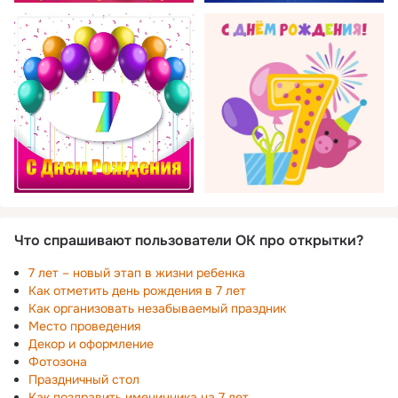
Что спрашивают пользователи ОК про открытки?
7 лет – новый этап в жизни ребенка
Как отметить день рождения в 7 лет
Как организовать незабываемый праздник
Место проведения
Декор и оформление
Фотозона
Праздничный стол
Как поздравить именинника на 7 лет