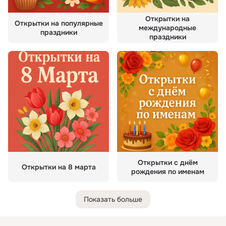
Открытки на
Открытки на популярные
международные
праздники
праздники
Открытки с днём
Открытки на 8 марта
рождения по именам
Показать больше