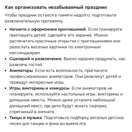
Как организовать незабываемый праздник
Чтобы праздник остался в памяти надолго, подготовьте
развлекательную программу.
Начните с оформления приглашений
. Если планируете
приглашать детей, сделайте это заранее. Можно
распечатать красочные открытки с приглашениями или
разослать веселые картинки по электронным
мессенджерам.
Сценарий и развлечения
. Важно заранее продумать, как
развлечь гостей.
Аниматоры
. Если есть возможность, пригласите
профессиональных аниматоров. Они развлекут детей и
проведут интересные игры.
Игры, викторины и конкурсы
. Если аниматоров не
планируете, используйте настольные игры, викторины и
домашние квесты. Можно даже устроить небольшой
домашний квест, где дети будут искать сюрприз,
спрятанный в комнате.
Танцы и музыка
. Подготовьте подборку веселых детских
песен для танцев и фона во время игр.