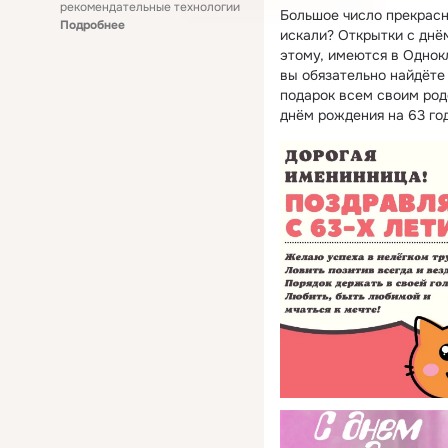
рекомендательные технологии
Большое число прекрасн
Подробнее
искали? Открытки с днё
этому, имеются в Однок
вы обязательно найдёте
подарок всем своим род
днём рождения на 63 го