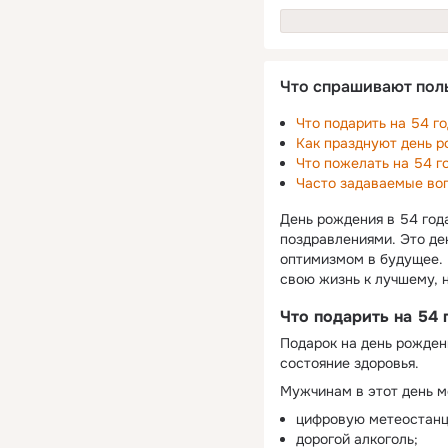
Что спрашивают пол
Что подарить на 54 г
Как празднуют день р
Что пожелать на 54 г
Часто задаваемые во
День рождения в 54 год
поздравлениями. Это ден
оптимизмом в будущее. 
свою жизнь к лучшему,
Что подарить на 54 
Подарок на день рождени
состояние здоровья.
Мужчинам в этот день м
цифровую метеостанц
дорогой алкоголь;