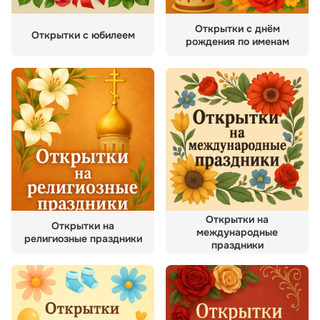
Открытки с днём
Открытки с юбилеем
рождения по именам
Открытки на
Открытки на
международные
религиозные праздники
праздники