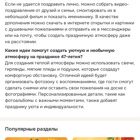
Если не удается поздравить лично, можно собрать видео-
поздравления от друзей и семьи, смонтировать их в
небольшой фильм и показать имениннику. В качестве
дополнения можно скачать в интернете открытки и картинки
с душевными пожеланиями и отправить их в мессенджеры
или на почту, чтобы создать праздничную атмосферу даже
на расстоянии.
Какие идеи помогут создать уютную и необычную
атмосферу на празднике 47-летия?
Для создания теплой атмосферы можно использовать свечи,
гирлянды, мягкие пледы и подушки, которые создадут
комфортную обстановку. Отличной идеей будет
организовать фотозону с воспоминаниями, где гости смогут
сделать снимки или оставить свои пожелания на доске с
фотографиями. Персонализированные детали, такие как
фотоальбомы с важными моментами, также добавят
празднику уюта и индивидуальности.
Популярные разделы