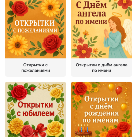
Открытки с
Открытки с днём ангела
пожеланиями
по имени