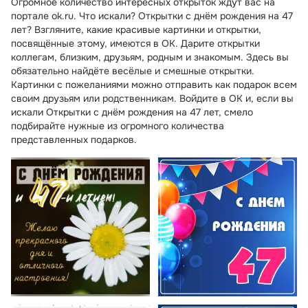
Огромное количество интересных открыток ждут вас на
портале ok.ru. Что искали? Открытки с днём рождения на 47
лет? Взгляните, какие красивые картинки и открытки,
посвящённые этому, имеются в ОК. Дарите открытки
коллегам, близким, друзьям, родным и знакомым. Здесь вы
обязательно найдёте весёлые и смешные открытки.
Картинки с пожеланиями можно отправить как подарок всем
своим друзьям или родственникам. Войдите в ОК и, если вы
искали Открытки с днём рождения на 47 лет, смело
подбирайте нужные из огромного количества
представленных подарков.