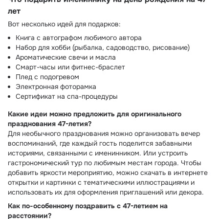
лет
Вот несколько идей для подарков:
Книга с автографом любимого автора
Набор для хобби (рыбалка, садоводство, рисование)
Ароматические свечи и масла
Смарт-часы или фитнес-браслет
Плед с подогревом
Электронная фоторамка
Сертификат на спа-процедуры
Какие идеи можно предложить для оригинального
празднования 47-летия?
Для необычного празднования можно организовать вечер
воспоминаний, где каждый гость поделится забавными
историями, связанными с именинником. Или устроить
гастрономический тур по любимым местам города. Чтобы
добавить яркости мероприятию, можно скачать в интернете
открытки и картинки с тематическими иллюстрациями и
использовать их для оформления приглашений или декора.
Как по-особенному поздравить с 47-летием на
расстоянии?