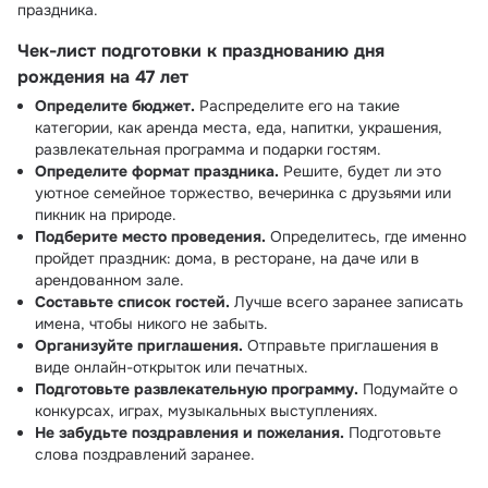
праздника.
Чек-лист подготовки к празднованию дня
рождения на 47 лет
Определите бюджет.
Распределите его на такие
категории, как аренда места, еда, напитки, украшения,
развлекательная программа и подарки гостям.
Определите формат праздника.
Решите, будет ли это
уютное семейное торжество, вечеринка с друзьями или
пикник на природе.
Подберите место проведения.
Определитесь, где именно
пройдет праздник: дома, в ресторане, на даче или в
арендованном зале.
Составьте список гостей.
Лучше всего заранее записать
имена, чтобы никого не забыть.
Организуйте приглашения.
Отправьте приглашения в
виде онлайн-открыток или печатных.
Подготовьте развлекательную программу.
Подумайте о
конкурсах, играх, музыкальных выступлениях.
Не забудьте поздравления и пожелания.
Подготовьте
слова поздравлений заранее.