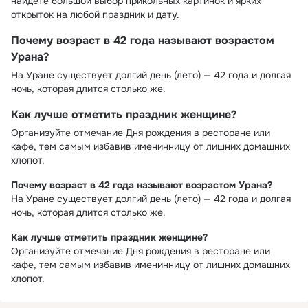
найдете большой выбор прикольных картинок и ярких
открыток на любой праздник и дату.
Почему возраст в 42 года называют возрастом
Урана?
На Уране существует долгий день (лето) — 42 года и долгая
ночь, которая длится столько же.
Как лучше отметить праздник женщине?
Организуйте отмечание Дня рождения в ресторане или
кафе, тем самым избавив именинницу от лишних домашних
хлопот.
Почему возраст в 42 года называют возрастом Урана?
На Уране существует долгий день (лето) — 42 года и долгая
ночь, которая длится столько же.
Как лучше отметить праздник женщине?
Организуйте отмечание Дня рождения в ресторане или
кафе, тем самым избавив именинницу от лишних домашних
хлопот.