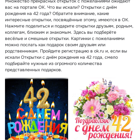
Множество прекрасных открыток с пожеланиями ожидают
вас на портале ОК. Что вы искали? Открытки с днём
рождения на 42 года? Обратите внимание, какие
интересные открытки, посвящённые этому, имеются в ОК.
Нажмите поделиться и подарите открытки друзьям, родным,
коллегам, близким и знакомым. Здесь вы подберёте
весёлые и смешные открытки. Картинки с пожеланиями
можно послать как подарок своим друзьям или
родственникам. Пройдите регистрацию в ok.ru и, если вы
искали Открытки с днём рождения на 42 года, смело
подбирайте нужные из огромного количества
представленных подарков.