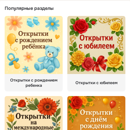
Популярные разделы
Открытки с рождением
Открытки с юбилеем
ребенка