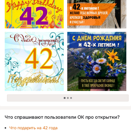
загрузка
Что спрашивают пользователи ОК про открытки?
Что подарить на 42 года