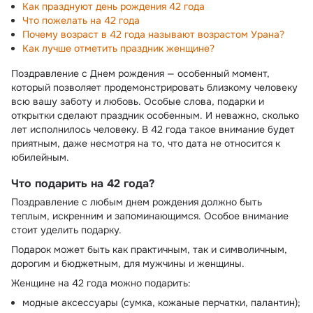
Как празднуют день рождения 42 года
Что пожелать на 42 года
Почему возраст в 42 года называют возрастом Урана?
Как лучше отметить праздник женщине?
Поздравление с Днем рождения — особенный момент,
который позволяет продемонстрировать близкому человеку
всю вашу заботу и любовь. Особые слова, подарки и
открытки сделают праздник особенным. И неважно, сколько
лет исполнилось человеку. В 42 года такое внимание будет
приятным, даже несмотря на то, что дата не относится к
юбилейным.
Что подарить на 42 года?
Поздравление с любым днем рождения должно быть
теплым, искренним и запоминающимся. Особое внимание
стоит уделить подарку.
Подарок может быть как практичным, так и символичным,
дорогим и бюджетным, для мужчины и женщины.
Женщине на 42 года можно подарить:
модные аксессуары (сумка, кожаные перчатки, палантин);