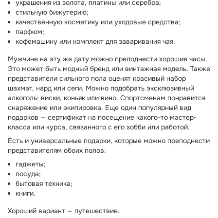
украшения из золота, платины или серебра;
стильную бижутерию;
качественную косметику или уходовые средства;
парфюм;
кофемашину или комплект для заваривания чая.
Мужчине на эту же дату можно преподнести хорошие часы.
Это может быть модный бренд или винтажная модель. Также
представители сильного пола оценят красивый набор
шахмат, нард или сеги. Можно подобрать эксклюзивный
алкоголь: виски, коньяк или вино. Спортсменам понравится
снаряжение или экипировка. Еще один популярный вид
подарков — сертификат на посещение какого-то мастер-
класса или курса, связанного с его хобби или работой.
Есть и универсальные подарки, которые можно преподнести
представителям обоих полов:
гаджеты;
посуда;
бытовая техника;
книги.
Хороший вариант — путешествие.