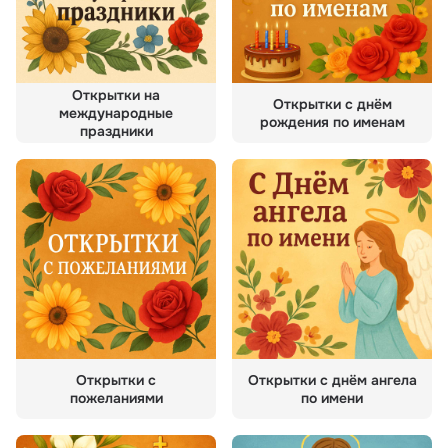
Открытки на
Открытки с днём
международные
рождения по именам
праздники
Открытки с
Открытки с днём ангела
пожеланиями
по имени