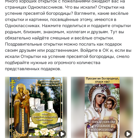
Много хороших открыток с пожеланиями ожидают вас на
страницах Одноклассников. Что вы искали? Открытки на
успение пресвятой богородицы? Взгляните, какие весёлые
открытки и картинки, посвящённые этому, имеются в
Одноклассниках. Нажмите поделиться и подарите открытки
родным, близким, знакомым, коллегам и друзьям. Тут вы
обязательно найдёте смешные и весёлые открытки.
Поздравительные открытки можно послать как подарок
своим друзьям или родственникам. Войдите в ОК и, если вы
искали Открытки на успение пресвятой богородицы, смело
подбирайте нужные из огромного количества
представленных подарков.