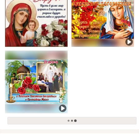
загрузка