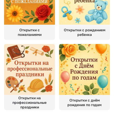
Открытки с
Открытки с рождением
пожеланиями
ребенка
Открытки на
Открытки с днём
профессиональные
рождения по годам
праздники