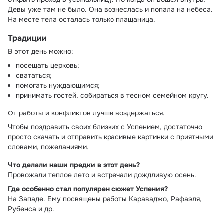
Девы уже там не было. Она вознеслась и попала на небеса.
На месте тела осталась только плащаница.
Традиции
В этот день можно:
посещать церковь;
свататься;
помогать нуждающимся;
принимать гостей, собираться в тесном семейном кругу.
От работы и конфликтов лучше воздержаться.
Чтобы поздравить своих близких с Успением, достаточно
просто скачать и отправить красивые картинки с приятными
словами, пожеланиями.
Что делали наши предки в этот день?
Провожали теплое лето и встречали дождливую осень.
Где особенно стал популярен сюжет Успения?
На Западе. Ему посвящены работы Караваджо, Рафаэля,
Рубенса и др.