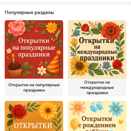
Популярные разделы
Открытки на
Открытки на популярные
международные
праздники
праздники