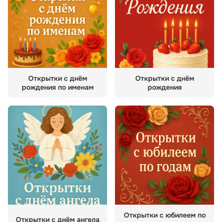
Открытки с днём
Открытки с днём
рождения по именам
рождения
Открытки с юбилеем по
Открытки с днём ангела