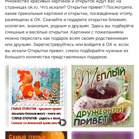
Множество красивых картинок и открыток ждут вас на
страницах ok.ru. Что искали? Открытки привет? Посмотрите,
какие прикольные картинки и открытки, посвящённые этому,
размещены в ОК. Скачайте и подарите открытки близким,
коллегам, знакомым, родным и друзьям. Здесь вы подберёте
смешные и весёлые открытки. Картинки с пожеланиями
можно переслать как подарок всем своим родственникам
или друзьям. Зарегистрируйтесь или войдите в ОК и, если
вы искали Открытки привет, смело подбирайте нужные из
большого количества представленных подарков.