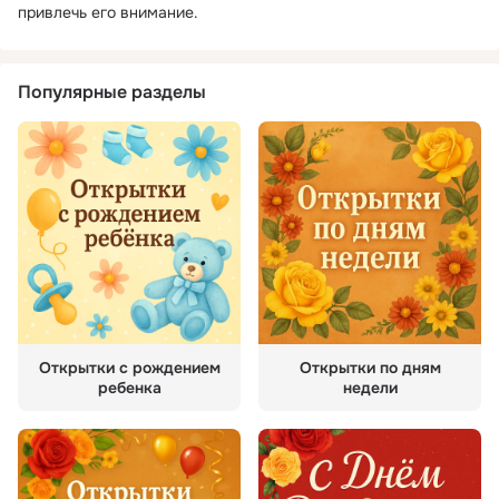
привлечь его внимание.
Популярные разделы
Открытки с рождением
Открытки по дням
ребенка
недели