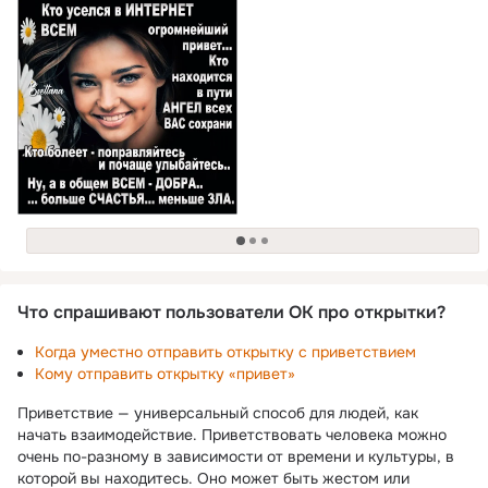
загрузка
Что спрашивают пользователи ОК про открытки?
Когда уместно отправить открытку с приветствием
Кому отправить открытку «привет»
Приветствие — универсальный способ для людей, как
начать взаимодействие. Приветствовать человека можно
очень по-разному в зависимости от времени и культуры, в
которой вы находитесь. Оно может быть жестом или