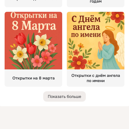
годам
Открытки с днём ангела
Открытки на 8 марта
по имени
Показать больше