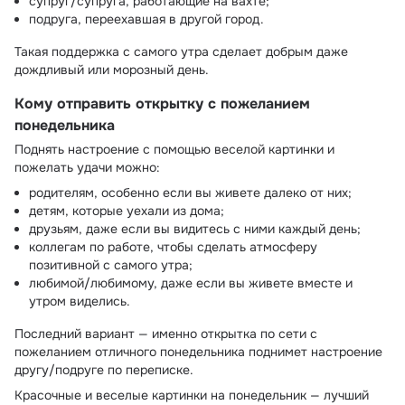
супруг/супруга, работающие на вахте;
подруга, переехавшая в другой город.
Такая поддержка с самого утра сделает добрым даже
дождливый или морозный день.
Кому отправить открытку с пожеланием
понедельника
Поднять настроение с помощью веселой картинки и
пожелать удачи можно:
родителям, особенно если вы живете далеко от них;
детям, которые уехали из дома;
друзьям, даже если вы видитесь с ними каждый день;
коллегам по работе, чтобы сделать атмосферу
позитивной с самого утра;
любимой/любимому, даже если вы живете вместе и
утром виделись.
Последний вариант — именно открытка по сети с
пожеланием отличного понедельника поднимет настроение
другу/подруге по переписке.
Красочные и веселые картинки на понедельник — лучший