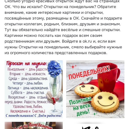
Сколько угодно красивых открыток ждут вас на страницах
ОК. Что вы искали? Открытки на понедельник? Обратите
внимание, какие интересные картинки и открытки,
посвящённые этому, размещены в ОК. Скачайте и подарите
открытки коллегам, родным, близким, друзьям и знакомым.
Тут вы обязательно найдёте весёлые и смешные открытки.
Картинки можно послать как подарок всем своим
родственникам или друзьям. Войдите в ok.ru и, если вам
нужны Открытки на понедельник, смело выбирайте нужные
из огромного количества представленных подарков.