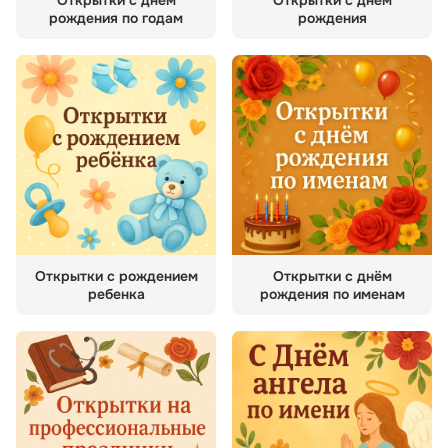
Открытки с днём
Открытки с днём
рождения по годам
рождения
Открытки с рождением
Открытки с днём
ребенка
рождения по именам