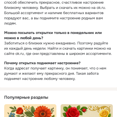
способ обеспечить прекрасное, счастливое настроение
близкому человеку. Выбрать и скачать их можно на ok.ru.
Большой ассортимент и наличие бесплатных вариантов
порадуют вас, а вы поднимите настроение родным вам
людям.
Можно посылать открытки только в понедельник или
можно в любой день?
Заботиться о близких нужно ежедневно. Поэтому радуйте
их каждый день недели. Найти и скачать картинки можно на
сайте ok.ru, где они представлены в широком ассортименте.
Почему открытка поднимает настроение?
Когда адресат получает картинку, он понимает, что о нем
думают и желают ему прекрасного дня. Такая забота
поднимет настроение любому человеку.
Популярные разделы