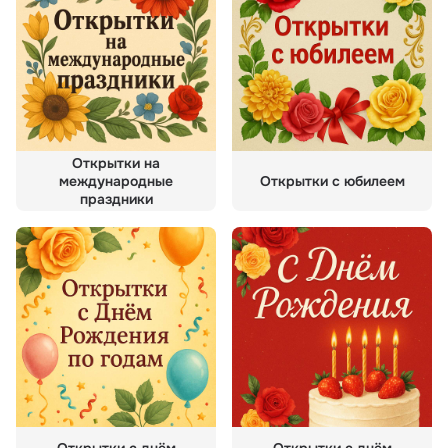
Открытки на
международные
Открытки с юбилеем
праздники