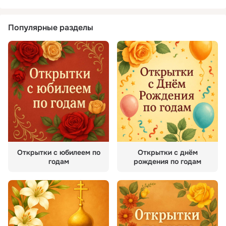
Популярные разделы
Открытки с юбилеем по
Открытки с днём
годам
рождения по годам