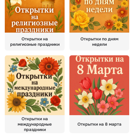
Открытки на
Открытки по дням
религиозные праздники
недели
Открытки на
международные
Открытки на 8 марта
праздники