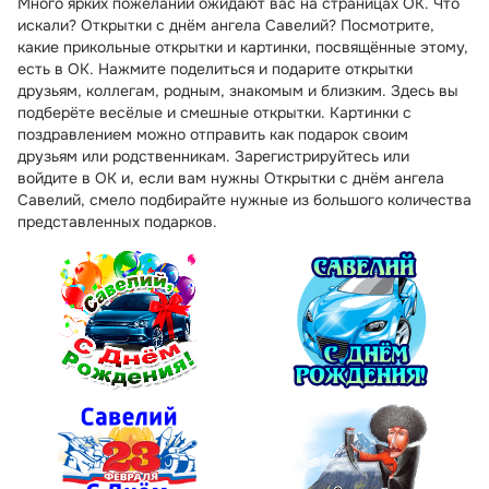
Много ярких пожеланий ожидают вас на страницах ОК. Что
искали? Открытки с днём ангела Савелий? Посмотрите,
какие прикольные открытки и картинки, посвящённые этому,
есть в ОК. Нажмите поделиться и подарите открытки
друзьям, коллегам, родным, знакомым и близким. Здесь вы
подберёте весёлые и смешные открытки. Картинки с
поздравлением можно отправить как подарок своим
друзьям или родственникам. Зарегистрируйтесь или
войдите в ОК и, если вам нужны Открытки с днём ангела
Савелий, смело подбирайте нужные из большого количества
представленных подарков.