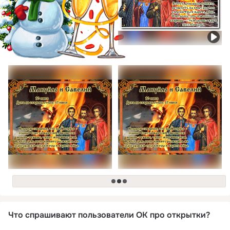
загрузка
Что спрашивают пользователи ОК про открытки?