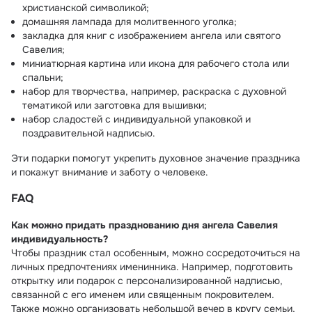
христианской символикой;
домашняя лампада для молитвенного уголка;
закладка для книг с изображением ангела или святого
Савелия;
миниатюрная картина или икона для рабочего стола или
спальни;
набор для творчества, например, раскраска с духовной
тематикой или заготовка для вышивки;
набор сладостей с индивидуальной упаковкой и
поздравительной надписью.
Эти подарки помогут укрепить духовное значение праздника
и покажут внимание и заботу о человеке.
FAQ
Как можно придать празднованию дня ангела Савелия
индивидуальность?
Чтобы праздник стал особенным, можно сосредоточиться на
личных предпочтениях именинника. Например, подготовить
открытку или подарок с персонализированной надписью,
связанной с его именем или священным покровителем.
Также можно организовать небольшой вечер в кругу семьи,