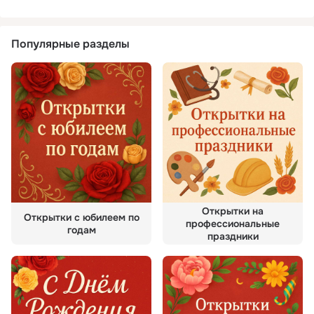
Популярные разделы
Открытки на
Открытки с юбилеем по
профессиональные
годам
праздники