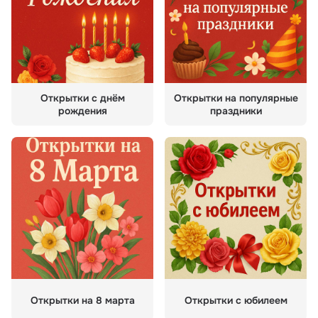
Открытки с днём
Открытки на популярные
рождения
праздники
Открытки на 8 марта
Открытки с юбилеем