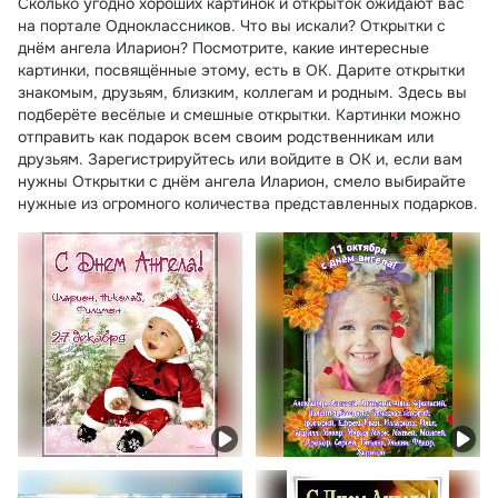
Сколько угодно хороших картинок и открыток ожидают вас
на портале Одноклассников. Что вы искали? Открытки с
днём ангела Иларион? Посмотрите, какие интересные
картинки, посвящённые этому, есть в ОК. Дарите открытки
знакомым, друзьям, близким, коллегам и родным. Здесь вы
подберёте весёлые и смешные открытки. Картинки можно
отправить как подарок всем своим родственникам или
друзьям. Зарегистрируйтесь или войдите в ОК и, если вам
нужны Открытки с днём ангела Иларион, смело выбирайте
нужные из огромного количества представленных подарков.