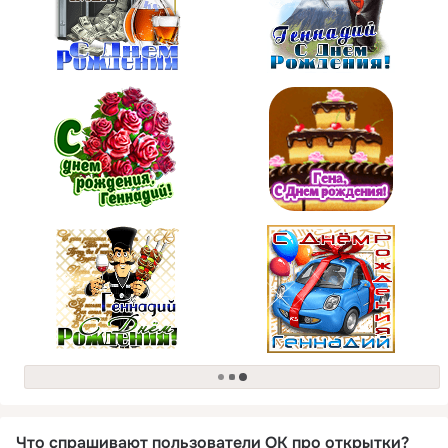
загрузка
Что спрашивают пользователи ОК про открытки?