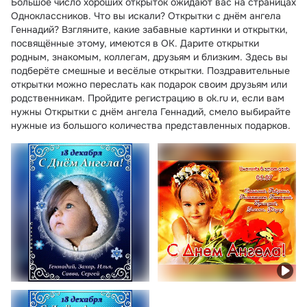
Большое число хороших открыток ожидают вас на страницах
Одноклассников. Что вы искали? Открытки с днём ангела
Геннадий? Взгляните, какие забавные картинки и открытки,
посвящённые этому, имеются в ОК. Дарите открытки
родным, знакомым, коллегам, друзьям и близким. Здесь вы
подберёте смешные и весёлые открытки. Поздравительные
открытки можно переслать как подарок своим друзьям или
родственникам. Пройдите регистрацию в ok.ru и, если вам
нужны Открытки с днём ангела Геннадий, смело выбирайте
нужные из большого количества представленных подарков.