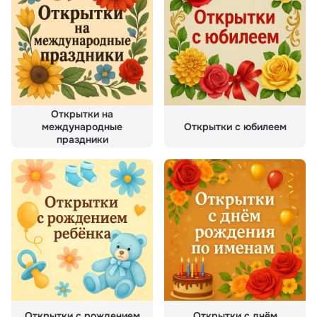
Открытки на
международные
Открытки с юбилеем
праздники
Открытки с рождением
Открытки с днём