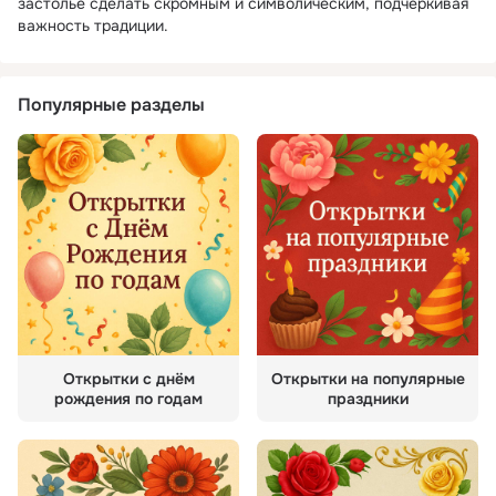
застолье сделать скромным и символическим, подчёркивая
важность традиции.
Популярные разделы
Открытки с днём
Открытки на популярные
рождения по годам
праздники