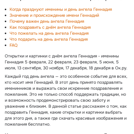
Когда празднуют именины и день ангела Геннадия
Значение и происхождение имени Геннадий
Почему важен день ангела Геннадия
Как поздравить с днём ангела Геннадия
Что пожелать на день ангела Геннадия
Что подарить на день ангела Геннадия
FAQ
Открытки и картинки с днём ангела Геннадия - именины
Геннадия 5 февраля, 22 февраля, 23 февраля, 5 июня, 5
июля, 13 сентября, 30 ноября, 17 декабря, 18 декабря в Ок.ру.
Каждый год день ангела — это особенное событие для всех,
кто носит имя Геннадий. В этот день принято поздравлять
именинников и выражать свои искренние поздравления и
пожелания. Это не только способ поддержать традиции, но
и возможность продемонстрировать свою заботу и
уважение к близким. В данной статье расскажем о том, как
поздравить Геннадия, какие открытки и картинки выбрать
для этого дня, а также где скачать красивые изображения и
пожелания бесплатно.