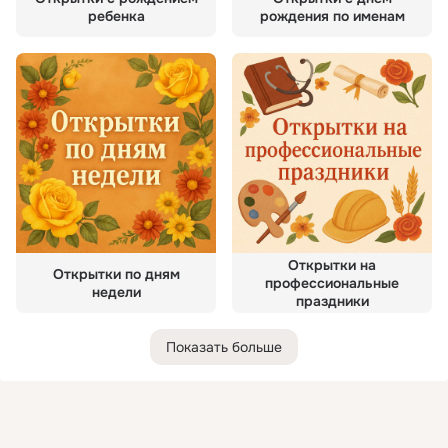
ребенка
рождения по именам
Открытки на
Открытки по дням
профессиональные
недели
праздники
Показать больше