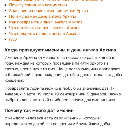
Почему так много дат именин
Значение и происхождение имени Архип
Почему важен день ангела Архипа
Как поздравить с днём ангела Архипа
Что пожелать на день ангела Архипа
Что подарить на день ангела Архипа
FAQ
Когда празднуют именины и день ангела Архипа
Именины Архипа отмечаются в несколько разных дней в
году, каждая из которых посвящена памяти одного из
святых, носивших это имя. Чаще всего именины совпадают
с ближайшей к дню рождения датой, а день ангела — с днём
крещения.
Поздравлять Архипа можно в любую из значимых дат: 17
января, 4 марта, 19 июля, 19 сентября или 5 декабря. Важно
выбрать день, который наиболее значим для именинника.
Почему так много дат именин
У каждого человека есть свои именины, которые
определяются датой его рождения и ближайшим днём