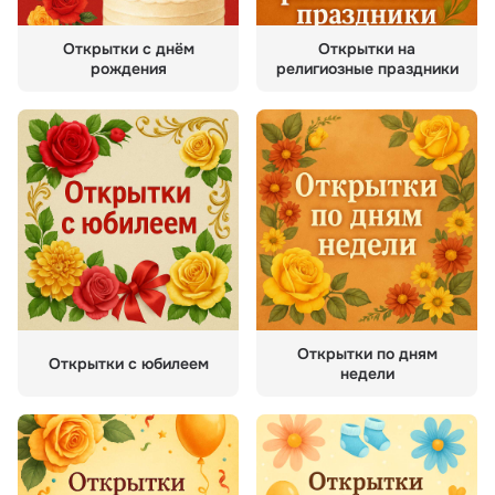
Открытки с днём
Открытки на
рождения
религиозные праздники
Открытки по дням
Открытки с юбилеем
недели