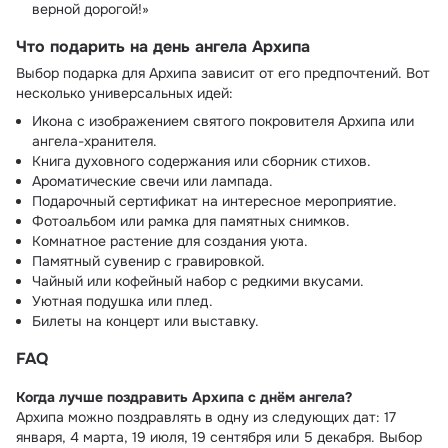
верной дорогой!»
Что подарить на день ангела Архипа
Выбор подарка для Архипа зависит от его предпочтений. Вот
несколько универсальных идей:
Икона с изображением святого покровителя Архипа или
ангела-хранителя.
Книга духовного содержания или сборник стихов.
Ароматические свечи или лампада.
Подарочный сертификат на интересное мероприятие.
Фотоальбом или рамка для памятных снимков.
Комнатное растение для создания уюта.
Памятный сувенир с гравировкой.
Чайный или кофейный набор с редкими вкусами.
Уютная подушка или плед.
Билеты на концерт или выставку.
FAQ
Когда лучше поздравить Архипа с днём ангела?
Архипа можно поздравлять в одну из следующих дат: 17
января, 4 марта, 19 июля, 19 сентября или 5 декабря. Выбор