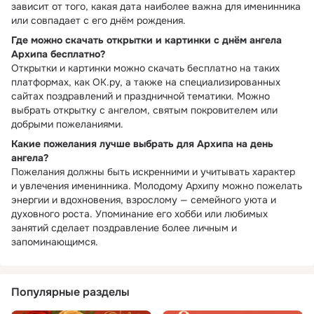
зависит от того, какая дата наиболее важна для именинника
или совпадает с его днём рождения.
Где можно скачать открытки и картинки с днём ангела
Архипа бесплатно?
Открытки и картинки можно скачать бесплатно на таких
платформах, как ОК.ру, а также на специализированных
сайтах поздравлений и праздничной тематики. Можно
выбрать открытку с ангелом, святым покровителем или
добрыми пожеланиями.
Какие пожелания лучше выбрать для Архипа на день
ангела?
Пожелания должны быть искренними и учитывать характер
и увлечения именинника. Молодому Архипу можно пожелать
энергии и вдохновения, взрослому — семейного уюта и
духовного роста. Упоминание его хобби или любимых
занятий сделает поздравление более личным и
запоминающимся.
Популярные разделы