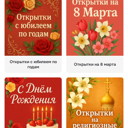
Открытки с юбилеем по
Открытки на 8 марта
годам