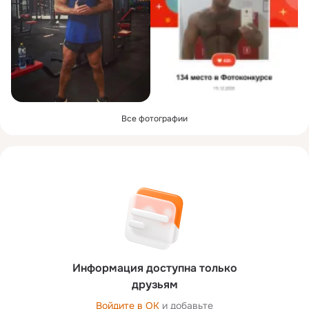
Все фотографии
Информация доступна только
друзьям
Войдите в ОК
и добавьте