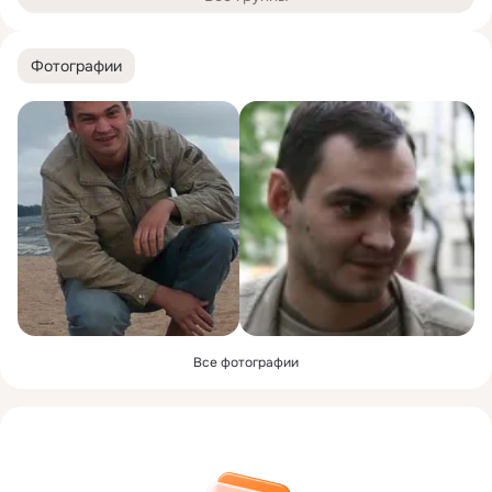
Фотографии
Все фотографии