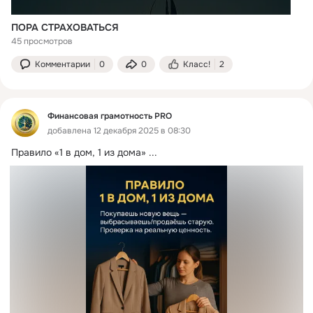
ПОРА СТРАХОВАТЬСЯ
45 просмотров
Комментарии
0
0
Класс!
2
Финансовая грамотность PRO
добавлена 12 декабря 2025 в 08:30
Правило «1 в дом, 1 из дома»
 ...