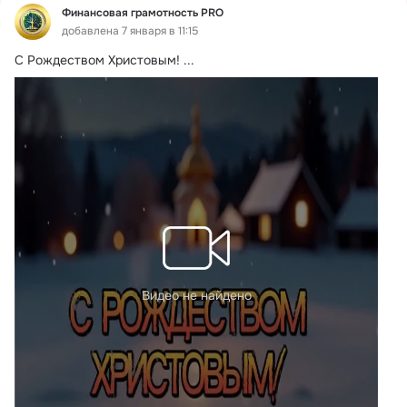
Финансовая грамотность PRO
добавлена 7 января в 11:15
С Рождеством Христовым!
 ...
Видео не найдено