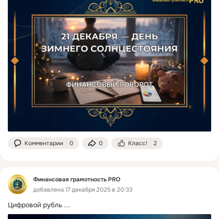
Комментарии
0
0
Класс!
2
Финансовая грамотность PRO
добавлена 17 декабря 2025 в 20:33
Цифровой рубль
 ...