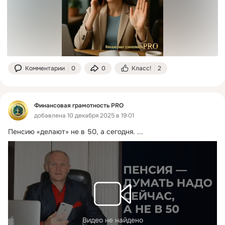
Комментарии
0
0
Класс!
2
Финансовая грамотность PRO
добавлена 10 декабря 2025 в 19:01
Пенсию «делают» не в 50, а сегодня.
 ...
Видео не найдено