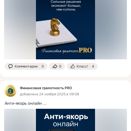
Комментарии
0
0
Класс!
4
Финансовая грамотность PRO
добавлена 24 ноября 2025 в 09:08
Анти-якорь онлайн
 ...