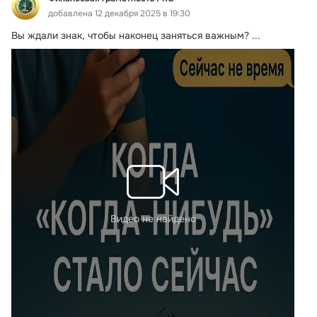
добавлена 12 декабря 2025 в 19:30
Вы ждали знак, чтобы наконец заняться важным?
 ...
Видео не найдено