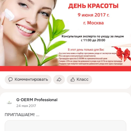
Комментировать
Класс
G-DERM Professional
24 мая 2017
ПРИГЛАШАЕМ!
 ...