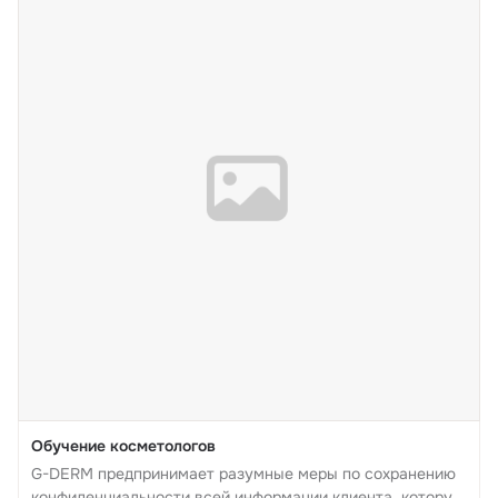
Обучение косметологов
G-DERM предпринимает разумные меры по сохранению
конфиденциальности всей информации клиента, которую