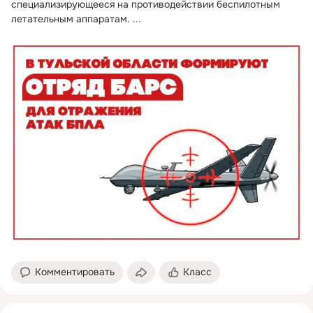
специализирующееся на противодействии беспилотным 
летательным аппаратам.
 ...
Комментировать
Класс