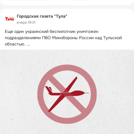
Городская газета "Тула"
вчера 19:31
Еще один украинский беспилотник уничтожен 
подразделениями ПВО Минобороны России над Тульской 
областью.
 ...