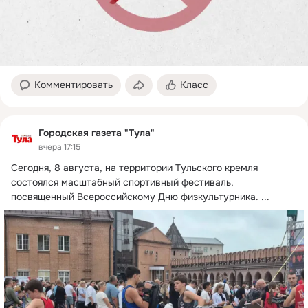
Комментировать
Класс
Городская газета "Тула"
вчера 17:15
Сегодня, 8 августа, на территории Тульского кремля 
состоялся масштабный спортивный фестиваль, 
посвященный Всероссийскому Дню физкультурника.
 ...