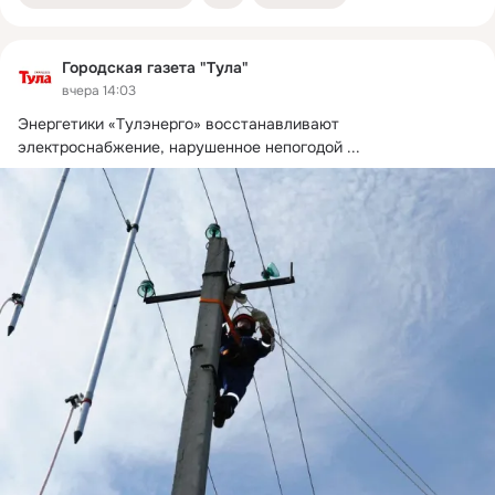
Городская газета "Тула"
вчера 14:03
Энергетики «Тулэнерго» восстанавливают 
электроснабжение, нарушенное непогодой
 ...