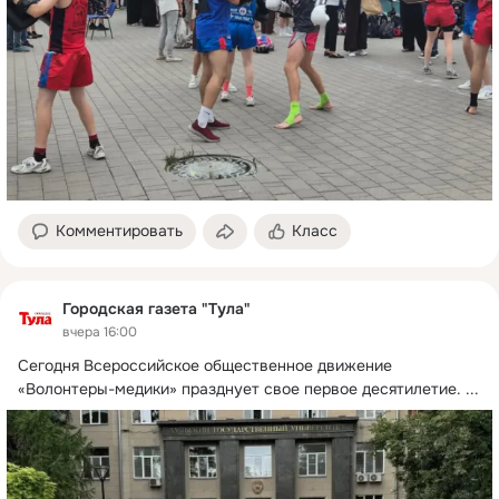
Комментировать
Класс
Городская газета "Тула"
вчера 16:00
Сегодня Всероссийское общественное движение 
«Волонтеры-медики» празднует свое первое десятилетие.
 ...