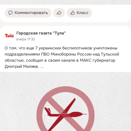
Комментировать
Класс
Городская газета "Тула"
вчера 17:32
О том, что еще 7 украинских беспилотников уничтожены 
подразделениями ПВО Минобороны России над Тульской 
областью, сообщил в своем канале в МАКС губернатор 
Дмитрий Миляев.
 ...