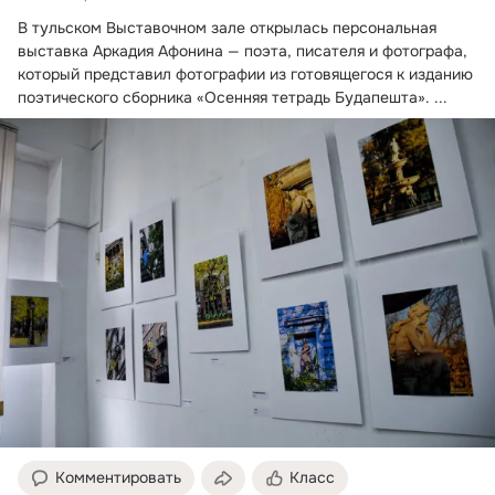
В тульском Выставочном зале открылась персональная 
выставка Аркадия Афонина — поэта, писателя и фотографа, 
который представил фотографии из готовящегося к изданию 
поэтического сборника «Осенняя тетрадь Будапешта».
 ...
Комментировать
Класс