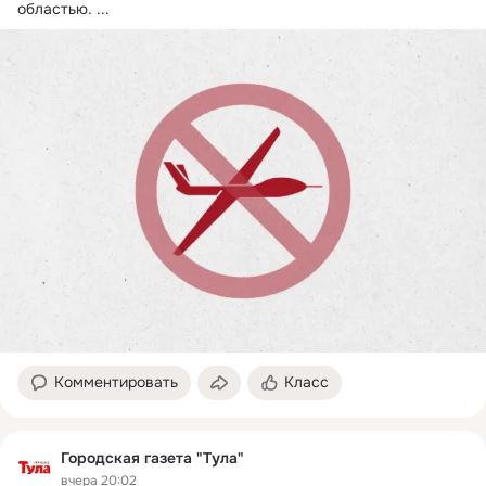
областью.
 ...
Комментировать
Класс
Городская газета "Тула"
вчера 20:02