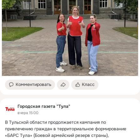
Комментировать
Класс
Городская газета "Тула"
вчера 15:00
В Тульской области продолжается кампания по 
привлечению граждан в территориальное формирование 
«БАРС Тула» (Боевой армейский резерв страны), 