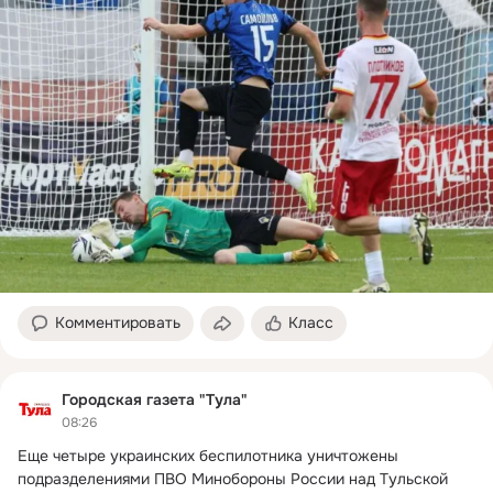
Комментировать
Класс
Городская газета "Тула"
08:26
Еще четыре украинских беспилотника уничтожены 
подразделениями ПВО Минобороны России над Тульской 