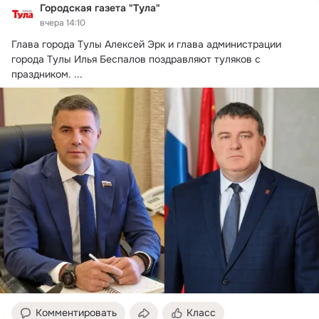
Городская газета "Тула"
вчера 14:10
Глава города Тулы Алексей Эрк и глава администрации 
города Тулы Илья Беспалов поздравляют туляков с 
праздником.
 ...
Комментировать
Класс