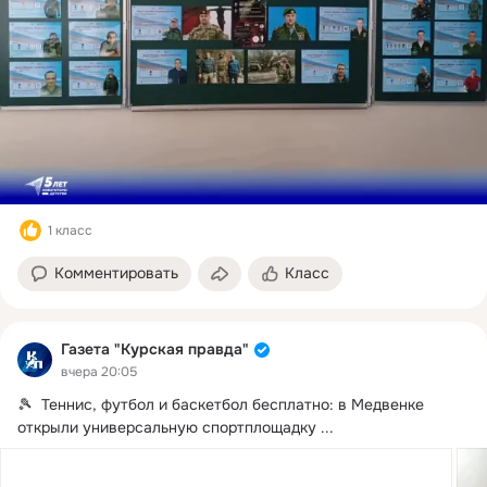
1 класс
Комментировать
Класс
Газета "Курская правда"
вчера 20:05
🎾  Теннис, футбол и баскетбол бесплатно: в Медвенке 
открыли универсальную спортплощадку
 ...