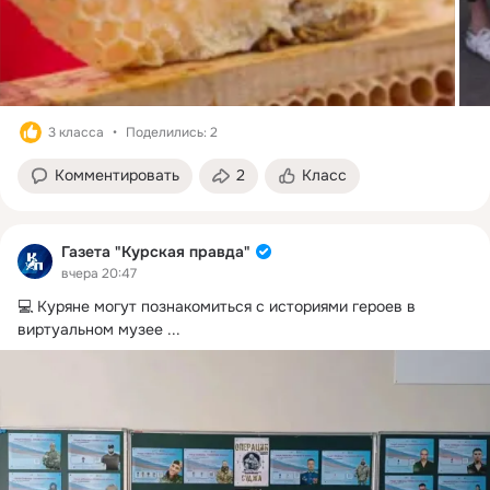
3 класса
Поделились: 2
Комментировать
2
Класс
Газета "Курская правда"
вчера 20:47
💻 Куряне могут познакомиться с историями героев в 
виртуальном музее
 ...