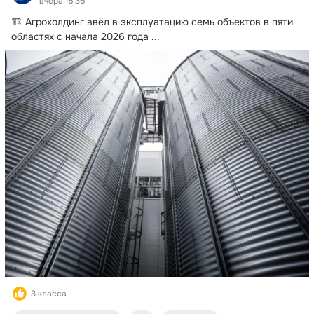
вчера 16:36
🏗️ Агрохолдинг ввёл в эксплуатацию семь объектов в пяти 
областях с начала 2026 года
 ...
3 класса