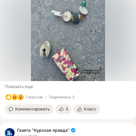
Показать еще
7 классов
Поделились: 3
Комментировать
3
Класс
Газета "Курская правда"