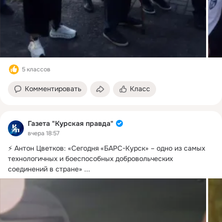
5 классов
Комментировать
Класс
Газета "Курская правда"
вчера 18:57
⚡ Антон Цветков: «Сегодня «БАРС-Курск» – одно из самых 
технологичных и боеспособных добровольческих 
соединений в стране»
 ...