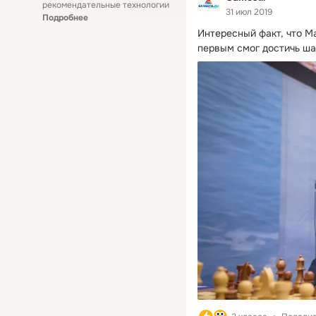
рекомендательные технологии
31 июл 2019
Подробнее
Интересный факт, что М
первым смог достичь ша