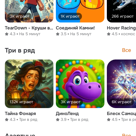
3K играют
1K играют
266 играют
TearDown - Круши всё
Соединяй Камни!
Hover Racing
4.3
На 5 минут
3.5
На 5 минут
4.5
космос
Три в ряд
Все
132K играют
3K играют
6K играют
Тайна Фонаря
ДиноЛенд
4.3
Три в ряд
3.9
Три в ряд
4.5
Три в р
Все