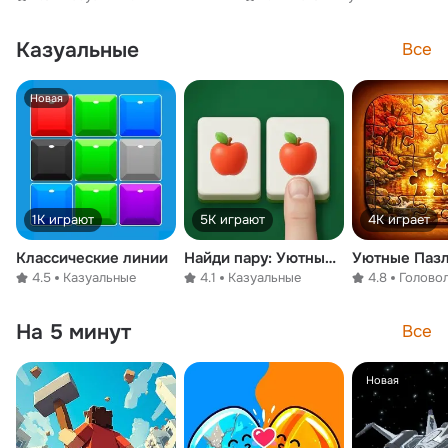
Казуальные
Все
Новая
1K играют
5K играют
4K играет
Классические линии
Найди пару: Уютный Маджонг
Уютные Паз
4.5
Казуальные
4.1
Казуальные
4.8
Голово
На 5 минут
Все
Новая