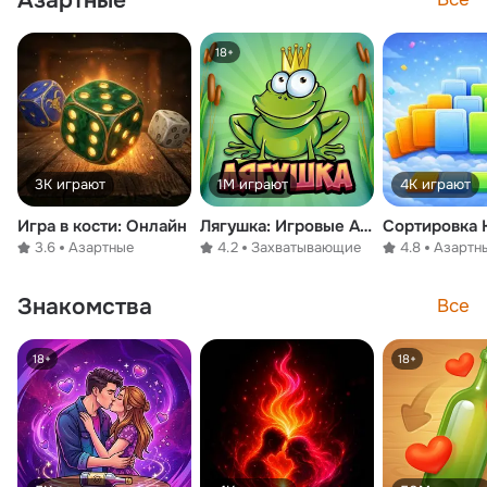
Азартные
18+
3K играют
1M играют
4K играют
Игра в кости: Онлайн
Лягушка: Игровые Автоматы
Сортировка 
3.6
Азартные
4.2
Захватывающие
4.8
Азартн
Знакомства
Все
18+
18+