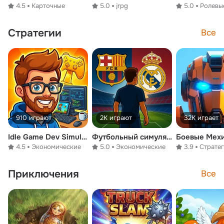
4.5
Карточные
5.0
jrpg
5.0
Ролевы
Стратегии
Все
910 играют
2K играют
32K играет
Idle Game Dev Simulator
Футбольный симулятор карьеры
4.5
Экономические
5.0
Экономические
3.9
Страте
Приключения
Все