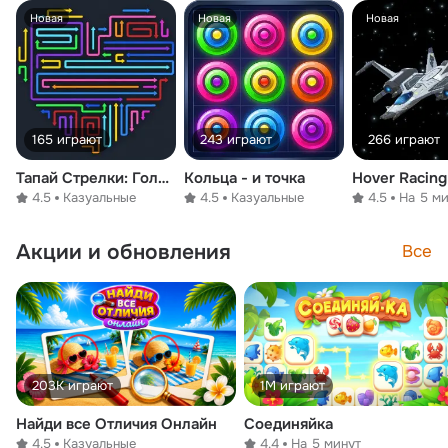
Новая
Новая
Новая
165 играют
243 играют
266 играют
Тапай Стрелки: Головоломка
Кольца - и точка
Hover Racing
4.5
Казуальные
4.5
Казуальные
4.5
На 5 ми
Акции и обновления
Все
203K играют
1M играют
Найди все Отличия Онлайн
Соединяйка
4.5
Казуальные
4.4
На 5 минут