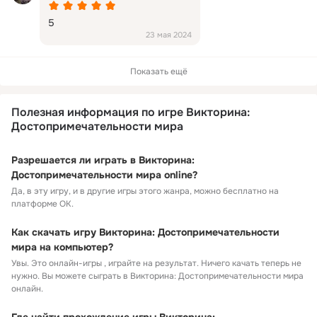
5
23 мая 2024
Показать ещё
Полезная информация по игре Викторина:
Достопримечательности мира
Разрешается ли играть в Викторина:
Достопримечательности мира online?
Да, в эту игру, и в другие игры этого жанра, можно бесплатно на
платформе ОК.
Как скачать игру Викторина: Достопримечательности
мира на компьютер?
Увы. Это онлайн-игры , играйте на результат. Ничего качать теперь не
нужно. Вы можете сыграть в Викторина: Достопримечательности мира
онлайн.