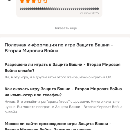
ььььььььььььььььььььььььььььььььььььььь
27 июн 2025
Показать ещё
Полезная информация по игре Защита Башни -
Вторая Мировая Война
Разрешено ли играть в Защита Башни - Вторая Мировая
Война онлайн?
Да, в эту игру, и в другие игры этого жанра, можно играть в ОК.
Как скачать игру Защита Башни - Вторая Мировая Война
на компьютер или телефон?
Никак. Это онлайн-игры “сражайтесь” с друзьями. Ничего качать не
нужно. Вы можете поиграть в Защита Башни - Вторая Мировая Война
онлайн.
Можно ли найти прохождение игры Защита Башни -
Вторая Мировая Война. Застрял на уровне...