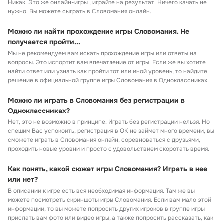
Никак. Это же онлайн-игры , играйте на результат. Ничего качать не
нужно. Вы можете сыграть в Словомания онлайн.
Можно ли найти прохождение игры Словомания. Не
получается пройти...
Мы не рекомендуем вам искать прохождение игры или ответы на
вопросы. Это испортит вам впечатление от игры. Если же вы хотите
найти ответ или узнать как пройти тот или иной уровень, то найдите
решение в официальной группе игры Словомания в Одноклассниках.
Можно ли играть в Словомания без регистрации в
Одноклассниках?
Нет, это не возможно в принципе. Играть без регистрации нельзя. Но
спешим Вас успокоить, регистрация в ОК не займет много времени, вы
сможете играть в Словомания онлайн, соревноваться с друзьями,
проходить новые уровни и просто с удовольствием скоротать время.
Как понять, какой сюжет игры Словомания? Играть в нее
или нет?
В описании к игре есть вся необходимая информация. Там же вы
можете посмотреть скриншоты игры Словомания. Если вам мало этой
информации, то вы можете попросить других игроков в группе игры
прислать вам фото или видео игры, а также попросить рассказать, как