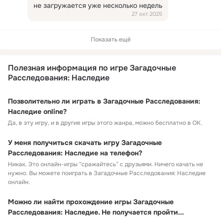
не загружается уже несколько недель
27 окт 2025
Показать ещё
Полезная информация по игре Загадочные
Расследования: Наследие
Позволительно ли играть в Загадочные Расследования:
Наследие online?
Да, в эту игру, и в другие игры этого жанра, можно бесплатно в ОК.
У меня получиться скачать игру Загадочные
Расследования: Наследие на телефон?
Никак. Это онлайн-игры “сражайтесь” с друзьями. Ничего качать не
нужно. Вы можете поиграть в Загадочные Расследования: Наследие
онлайн.
Можно ли найти прохождение игры Загадочные
Расследования: Наследие. Не получается пройти...