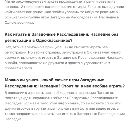
Мы не рекомендуем вам искать прохождение игры или ответы на
вопросы. Это испортит вам восприятие от игры. Если же вы надумали
найти ответ или узнать как пройти уровень, то найдите решение в
официальной группе игры Загадочные Расследования: Наследие в
Одноклассниках.
Как играть в Загадочные Расследования: Наследие без
регистрации в Одноклассниках?
Нет, это не возможно в принципе. Вы не сможете играть без
регистрации. Но это не страшно, регистрация в ОК не займет много
времени, вы сможете играть в Загадочные Расследования: Наследие
онлайн, соревноваться с друзьями и просто с удовольствием
провести время.
Можно ли узнать, какой сюжет игры Загадочные
Расследования: Наследие? Стоит ли в нее вообще играть?
В описании к игре есть вся необходимая информация. Там же вы
можете увидеть скриншоты геймплея Загадочные Расследования:
Наследие. Если вам мало этой информации, то вы можете спросить
других игроков в группе игры прислать вам фото или видео игры, а
также попросить рассказать, как играть в Загадочные Расследования:
Наследие