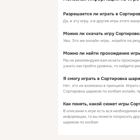
Разрешается ли играть в Сортиро
Да, в эту игру, и в другие игры этого жа
Можно ли скачать игру Сортировк
Увы. Это же онлайн-игры , играйте на ре
Можно ли найти прохождение игры 
Мы не рекомендуем вам искать прохождени
узнать как пройти уровень, то найдите 
Я смогу играть в Сортировка шари
Нет, это не возможно в принципе. Играть 
Сортировка шариков по колбам онлайн, п
Как понять, какой сюжет игры Сор
В описании к игре есть вся необходимая
информации, то вы можете попросить друг
шариков по колбам