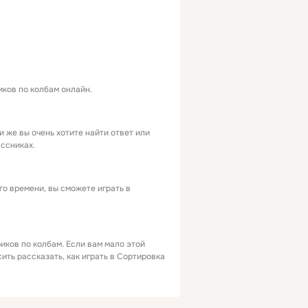
иков по колбам онлайн.
 же вы очень хотите найти ответ или
ассниках.
го времени, вы сможете играть в
иков по колбам. Если вам мало этой
ить рассказать, как играть в Сортировка