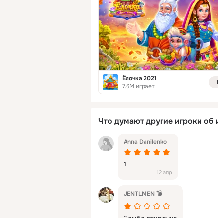
Ёлочка 2021
7.6M играет
Что думают другие игроки об
Anna Danilenko
1
12 апр
JENTLMEN 💣
Зомбо отключка