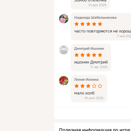
31 дек 2025
Надежда Шабельникова
часто повторяются не хоро
7 ноя 20
Дмитрий Ишонин
ишонин Дмитрий
17 авг 2025
Лилия Ионина
мало колб
19 июл 2025
Полезная информация по игре