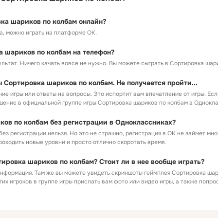
вка шариков по колбам онлайн?
нра, можно играть на платформе ОК.
а шариков по колбам на телефон?
зультат. Ничего качать вовсе не нужно. Вы можете сыграть в Сортировка шар
Сортировка шариков по колбам. Не получается пройти...
е игры или ответы на вопросы. Это испортит вам впечатление от игры. Если
решение в официальной группе игры Сортировка шариков по колбам в Однокл
ков по колбам без регистрации в Одноклассниках?
без регистрации нельзя. Но это не страшно, регистрация в ОК не займет мно
роходить новые уровни и просто отлично скоротать время.
тировка шариков по колбам? Стоит ли в нее вообще играть?
 информация. Там же вы можете увидеть скриншоты геймплея Сортировка шар
их игроков в группе игры прислать вам фото или видео игры, а также попрос