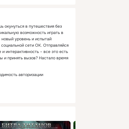
ь окунуться в путешествия без
никальную возможность играть в
 новый уровень и испытай
 социальной сети ОК. Отправляйся
 и интерактивность – все это есть
ны и принять вызов? Настало время
одимость авторизации