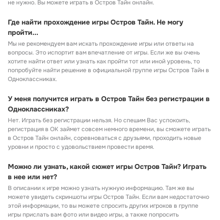
не нужно. Вы можете играть в Остров Тайн онлайн.
Где найти прохождение игры Остров Тайн. Не могу
пройти...
Мы не рекомендуем вам искать прохождение игры или ответы на
вопросы. Это испортит вам впечатление от игры. Если же вы очень
хотите найти ответ или узнать как пройти тот или иной уровень, то
попробуйте найти решение в официальной группе игры Остров Тайн в
Одноклассниках.
У меня получится играть в Остров Тайн без регистрации в
Одноклассниках?
Нет. Играть без регистрации нельзя. Но спешим Вас успокоить,
регистрация в ОК займет совсем немного времени, вы сможете играть
в Остров Тайн онлайн, соревноваться с друзьями, проходить новые
уровни и просто с удовольствием провести время.
Можно ли узнать, какой сюжет игры Остров Тайн? Играть
в нее или нет?
В описании к игре можно узнать нужную информацию. Там же вы
можете увидеть скриншоты игры Остров Тайн. Если вам недостаточно
этой информации, то вы можете спросить других игроков в группе
игры прислать вам фото или видео игры, а также попросить