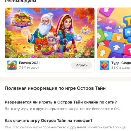
Рекомендуем
Ёлочка 2021
Туда-Сюда
Играть
7.6M играют
38K играют
Полезная информация по игре Остров Тайн
Разрешается ли играть в Остров Тайн онлайн по сети?
Да, в эту игру, и в другие игры этого жанра, можно бесплатно в ОК.
Как скачать игру Остров Тайн на телефон?
Увы. Это онлайн-игры “сражайтесь” с друзьями. Ничего качать вообще