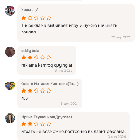
Хельга 🗡️
Т к реклама выбивает игру и нужно начинать
заново
23 апр 2025
oddiy bola
reklama kamroq quyinglar
3 янв 2025
Олег и Наталья Киктенко(Ткач)
4,3
8 дек 2024
Ирина Глушецкая(Другова)
играть не возможно,постоянно вылазит реклама.
10 апр 2024