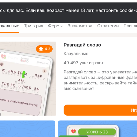
Русский
ы для вас. Если ваш возраст менее 13 лет, настроить cooki
зуальные
Три в ряд
Фермы
Знакомства
Стратегии
Прикл
Разгадай слово
4.3
Казуальные
49 493 уже играют
Разгадай слово — это увлекательна
разгадывать зашифрованные фразы 
внимательность, раскрывайте тайн
высказывания!
Иг