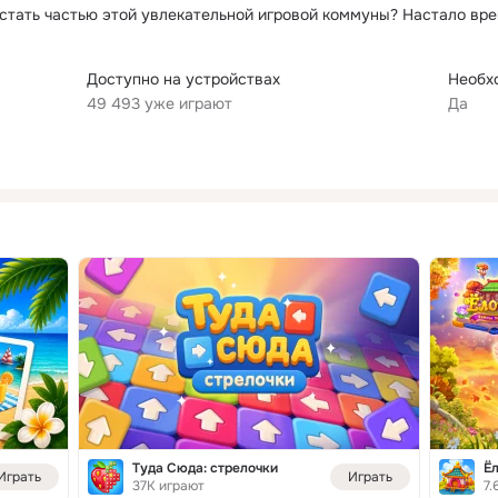
и стать частью этой увлекательной игровой коммуны? Настало вр
Доступно на устройствах
Необх
49 493 уже играют
Да
Туда Сюда: стрелочки
Ёл
Играть
Играть
37K играют
7.