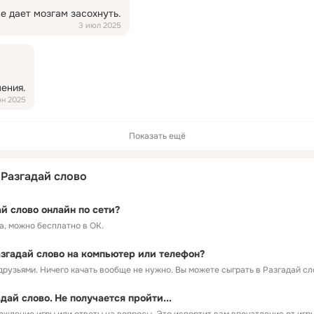
не дает мозгам засохнуть.
3 июл 2025
ения.
юн 2025
Показать ещё
 Разгадай слово
й слово онлайн по сети?
ра, можно бесплатно в ОК.
азгадай слово на компьютер или телефон?
друзьями. Ничего качать вообще не нужно. Вы можете сыграть в Разгадай сл
ай слово. Не получается пройти...
ждение игры или ответы на вопросы. Это испортит вам впечатление от игры