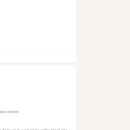
ово онлайн.
. Если же вы надумали найти ответ или