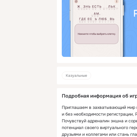
Казуальные
Подробная информация об игр
Приглашаем в захватывающий мир иг
и без необходимости регистрации, 
Почувствуй адреналин экшна и сор
потенциал своего виртуального гер
друзьями и коллегами или стань гл