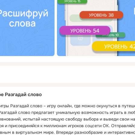
е Разгадай слово
ры Разгадай слово – игру онлайн, где можно окунуться в путеш
Разгадай слово предлагает уникальную возможность играть в лю
евнований, испытай настоящую свободу выбора и выведи свои на
оя и присоединяйся к миллионам игроков соцсети ОК. Отправляйс
авным в виртуальном мире. Впереди разнообразие и интерактивнос