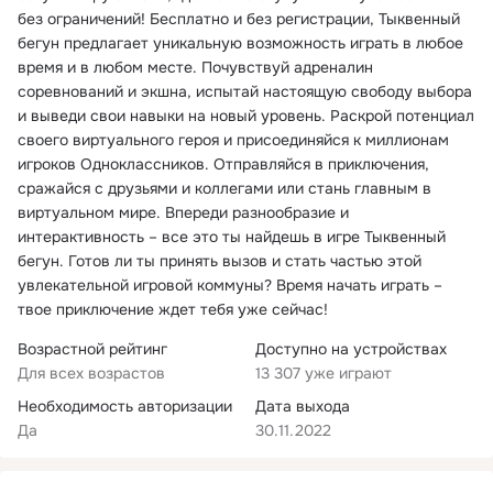
без ограничений! Бесплатно и без регистрации, Тыквенный
бегун предлагает уникальную возможность играть в любое
время и в любом месте. Почувствуй адреналин
соревнований и экшна, испытай настоящую свободу выбора
и выведи свои навыки на новый уровень. Раскрой потенциал
своего виртуального героя и присоединяйся к миллионам
игроков Одноклассников. Отправляйся в приключения,
сражайся с друзьями и коллегами или стань главным в
виртуальном мире. Впереди разнообразие и
интерактивность – все это ты найдешь в игре Тыквенный
бегун. Готов ли ты принять вызов и стать частью этой
увлекательной игровой коммуны? Время начать играть –
твое приключение ждет тебя уже сейчас!
Возрастной рейтинг
Доступно на устройствах
Для всех возрастов
13 307 уже играют
Необходимость авторизации
Дата выхода
Да
30.11.2022