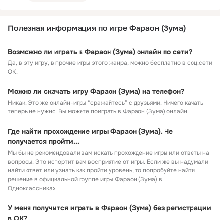
Полезная информация по игре Фараон (Зума)
Возможно ли играть в Фараон (Зума) онлайн по сети?
Да, в эту игру, в прочие игры этого жанра, можно бесплатно в соц.сети
ОК.
Можно ли скачать игру Фараон (Зума) на телефон?
Никак. Это же онлайн-игры “сражайтесь” с друзьями. Ничего качать
теперь не нужно. Вы можете поиграть в Фараон (Зума) онлайн.
Где найти прохождение игры Фараон (Зума). Не
получается пройти...
Мы бы не рекомендовали вам искать прохождение игры или ответы на
вопросы. Это испортит вам восприятие от игры. Если же вы надумали
найти ответ или узнать как пройти уровень, то попробуйте найти
решение в официальной группе игры Фараон (Зума) в
Одноклассниках.
У меня получится играть в Фараон (Зума) без регистрации
в ОК?