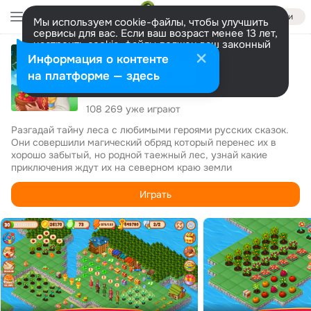
Войти
Мы используем cookie-файлы, чтобы улучшить
сервисы для вас. Если ваш возраст менее 13 лет,
настроить cookie-файлы должен ваш законный
4.0
представитель.
Больше информации
Информация о контенте
Северное Слияние
Разрешить все
Настроить
на платформе — здесь
Приключения
108 269 уже играют
Разгадай тайну леса с любимыми героями русских сказок. 
Они совершили магический обряд который перенес их в 
хорошо забытый, но родной таежный лес, узнай какие 
приключения ждут их на северном краю земли
Играть