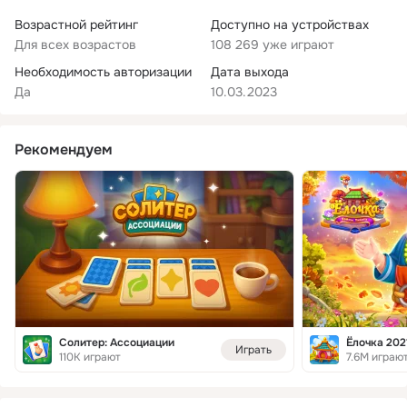
Возрастной рейтинг
Доступно на устройствах
Для всех возрастов
108 269 уже играют
Необходимость авторизации
Дата выхода
Да
10.03.2023
Рекомендуем
Солитер: Ассоциации
Ёлочка 202
Играть
110K играют
7.6M играю