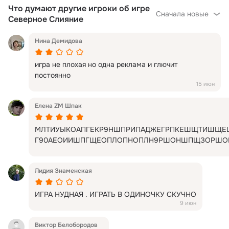
Что думают другие игроки об игре
Сначала новые
Северное Слияние
Нина Демидова
игра не плохая но одна реклама и глючит
постоянно
15 июн
Елена ZM Шпак
МЛТИУЫКОАПГЕКР9НШПРИПАДЖЕГРПКЕШЩТИШЩЕ
Г90АЕОИИШПГЩЕОПЛОПНОПЛН9РШОНШПЩЗОРШО
Лидия Знаменская
ИГРА НУДНАЯ . ИГРАТЬ В ОДИНОЧКУ СКУЧНО
9 июн
Виктор Белобородов