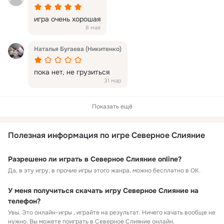
игра очень хорошая
8 мая
Наталья Бугаева (Никитенко)
пока нет, не грузиться
31 мар
Показать ещё
Полезная информация по игре Северное Слияние
Разрешено ли играть в Северное Слияние online?
Да, в эту игру, в прочие игры этого жанра, можно бесплатно в ОК.
У меня получиться скачать игру Северное Слияние на
телефон?
Увы. Это онлайн-игры , играйте на результат. Ничего качать вообще не
нужно. Вы можете поиграть в Северное Слияние онлайн.