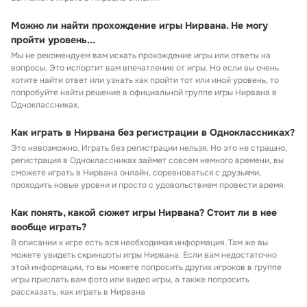
Можно ли найти прохождение игры Нирвана. Не могу
пройти уровень...
Мы не рекомендуем вам искать прохождение игры или ответы на
вопросы. Это испортит вам впечатление от игры. Но если вы очень
хотите найти ответ или узнать как пройти тот или иной уровень, то
попробуйте найти решение в официальной группе игры Нирвана в
Одноклассниках.
Как играть в Нирвана без регистрации в Одноклассниках?
Это невозможно. Играть без регистрации нельзя. Но это не страшно,
регистрация в Одноклассниках займет совсем немного времени, вы
сможете играть в Нирвана онлайн, соревноваться с друзьями,
проходить новые уровни и просто с удовольствием провести время.
Как понять, какой сюжет игры Нирвана? Стоит ли в нее
вообще играть?
В описании к игре есть вся необходимая информация. Там же вы
можете увидеть скриншоты игры Нирвана. Если вам недостаточно
этой информации, то вы можете попросить других игроков в группе
игры прислать вам фото или видео игры, а также попросить
рассказать, как играть в Нирвана