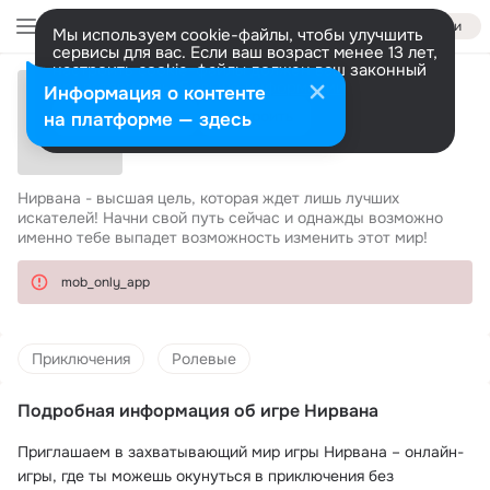
Войти
Мы используем cookie-файлы, чтобы улучшить
сервисы для вас. Если ваш возраст менее 13 лет,
настроить cookie-файлы должен ваш законный
Нирвана
представитель.
Больше информации
Информация о контенте
Приключения
Разрешить все
Настроить
на платформе — здесь
12 839 уже играют
Нирвана - высшая цель, которая ждет лишь лучших 
искателей! Начни свой путь сейчас и однажды возможно 
именно тебе выпадет возможность изменить этот мир!
mob_only_app
Приключения
Ролевые
Подробная информация об игре Нирвана
Приглашаем в захватывающий мир игры Нирвана – онлайн-
игры, где ты можешь окунуться в приключения без