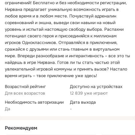
ограничений! Бесплатно и без необходимости регистрации,
Нирвана предлагает уникальную возможность играть в
любое время и в любом месте. Почувствуй адреналин
соревнований и экшна, выведи свои навыки на новый
уровень и испытай настоящую свободу выбора. Распахни
потенциал своего героя и присоединяйся к миллионам
игроков Одноклассников. Отправляйся в приключения,
сражайся с друзьями или стань главным в виртуальном
мире. Впереди разнообразие и интерактивность – все это ты
найдешь в игре Нирвана. Готов ли ты стать частью этой
увлекательной игровой коммуны и принять вызов? Настало
время играть – твое приключение уже здесь!
Возрастной рейтинг
Доступно на устройствах
Для всех возрастов
12 839 уже играют
Необходимость авторизации
Дата выхода
Да
-
Рекомендуем