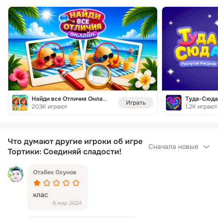
Найди все Отличия Онлайн
Играть
203K играют
1.2K играют
Что думают другие игроки об игре
Сначала новые
Тортики: Соединяй сладости!
Отабек 0хунов
клас
8 мар 2024