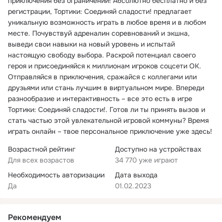
приключения без ограничений! Абсолютно бесплатно и без
регистрации, Тортики: Соединяй сладости! предлагает
уникальную возможность играть в любое время и в любом
месте. Почувствуй адреналин соревнований и экшна,
выведи свои навыки на новый уровень и испытай
настоящую свободу выбора. Раскрой потенциал своего
героя и присоединяйся к миллионам игроков соцсети ОК.
Отправляйся в приключения, сражайся с коллегами или
друзьями или стань лучшим в виртуальном мире. Впереди
разнообразие и интерактивность – все это есть в игре
Тортики: Соединяй сладости!. Готов ли ты принять вызов и
стать частью этой увлекательной игровой коммуны? Время
играть онлайн – твое персональное приключение уже здесь!
Возрастной рейтинг
Доступно на устройствах
Для всех возрастов
34 770 уже играют
Необходимость авторизации
Дата выхода
Да
01.02.2023
Рекомендуем