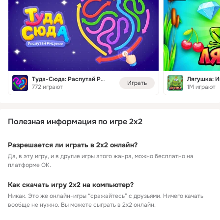
Туда-Сюда: Распутай Рисунок
Играть
772 играют
1M играют
Полезная информация по игре 2x2
Разрешается ли играть в 2x2 онлайн?
Да, в эту игру, и в другие игры этого жанра, можно бесплатно на
платформе ОК.
Как скачать игру 2x2 на компьютер?
Никак. Это же онлайн-игры “сражайтесь” с друзьями. Ничего качать
вообще не нужно. Вы можете сыграть в 2x2 онлайн.