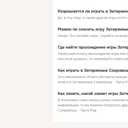
Разрешается ли играть в Затерянн
Да, в эту игру, а также другие игры этого
Можно ли скачать игру Затерянные
Никак. Это онлайн-игры , играйте на рез
Где найти прохождение игры Затер
Зачем вам искать прохождение игры или о
или иной уровень, то попробуйте найти 
Как играть в Затерянные Сокровищ
Это невозможно. Играть без регистрации
играть в Затерянные Сокровища - Три в Р
Как понять, какой сюжет игры Зат
В описании к игре можно узнать нужную 
информации, то вы можете попросить друг
Сокровища - Три в Ряд