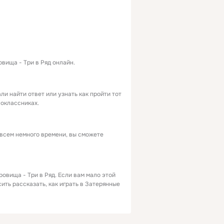
овища - Три в Ряд онлайн.
ли найти ответ или узнать как пройти тот
ноклассниках.
овсем немного времени, вы сможете
овища - Три в Ряд. Если вам мало этой
ить рассказать, как играть в Затерянные