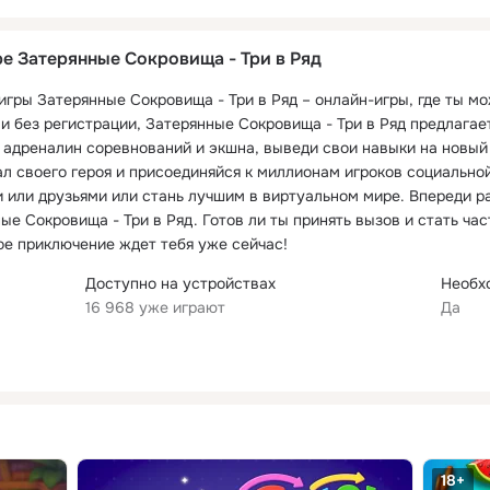
е Затерянные Сокровища - Три в Ряд
гры Затерянные Сокровища - Три в Ряд – онлайн-игры, где ты мо
и без регистрации, Затерянные Сокровища - Три в Ряд предлага
й адреналин соревнований и экшна, выведи свои навыки на новы
л своего героя и присоединяйся к миллионам игроков социально
 или друзьями или стань лучшим в виртуальном мире. Впереди р
ые Сокровища - Три в Ряд. Готов ли ты принять вызов и стать ча
ое приключение ждет тебя уже сейчас!
Доступно на устройствах
Необх
16 968 уже играют
Да
18+