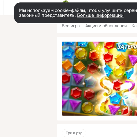
Мы используем cookie-файлы, чтобы улучшить сервис
законный представитель.
Больше информации
Меню
Все игры
Акции и обновления
Ка
Три в ряд