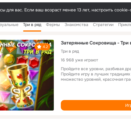
Русский
ы для вас. Если ваш возраст менее 13 лет, настроить cooki
зуальные
Три в ряд
Фермы
Знакомства
Стратегии
Прикл
Затерянные Сокровища - Три 
4.2
Три в ряд
16 968 уже играют
Пройдите все уровни, разбивая дра
Пройдите игру в лучших традициях 
множество уровней, красочная гр
Иг