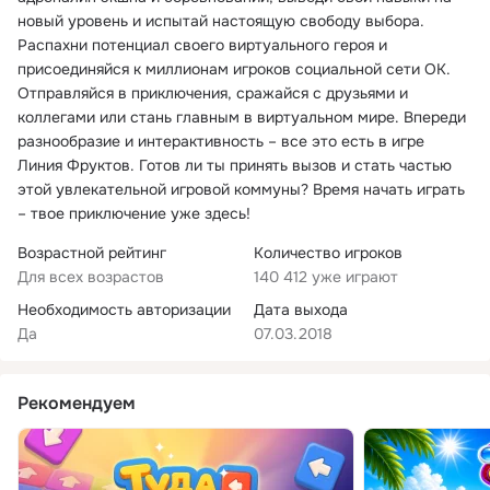
новый уровень и испытай настоящую свободу выбора.
Распахни потенциал своего виртуального героя и
присоединяйся к миллионам игроков социальной сети ОК.
Отправляйся в приключения, сражайся с друзьями и
коллегами или стань главным в виртуальном мире. Впереди
разнообразие и интерактивность – все это есть в игре
Линия Фруктов. Готов ли ты принять вызов и стать частью
этой увлекательной игровой коммуны? Время начать играть
– твое приключение уже здесь!
Возрастной рейтинг
Количество игроков
Для всех возрастов
140 412 уже играют
Необходимость авторизации
Дата выхода
Да
07.03.2018
Рекомендуем