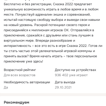
Бесплатно и без регистрации, Сказка 2022 предлагает
уникальную возможность играть в любое время и в любом
месте. Почувствуй адреналин экшна и соревнований,
испытай настоящую свободу выбора и выведи свои навыки
на новый уровень. Раскрой потенциал своего героя и
присоединяйся к миллионам игроков ОК. Отправляйся в
приключения, сражайся с друзьями или стань лучшим в
виртуальном мире. Впереди разнообразие и
интерактивность – все это есть в игре Сказка 2022. Готов ли
ты стать частью этой увлекательной игровой коммуны и
принять вызов? Время начать играть – твое персональное
приключение уже здесь!
Возрастной рейтинг
Доступно на устройствах
Для всех возрастов
936 402 уже играют
Необходимость авторизации
Дата выхода
Да
29.10.2021
Рекомендуем