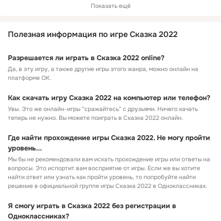
Показать ещё
Полезная информация по игре Сказка 2022
Разрешается ли играть в Сказка 2022 online?
Да, в эту игру, а также другие игры этого жанра, можно онлайн на
платформе ОК.
Как скачать игру Сказка 2022 на компьютер или телефон?
Увы. Это же онлайн-игры “сражайтесь” с друзьями. Ничего качать
теперь не нужно. Вы можете поиграть в Сказка 2022 онлайн.
Где найти прохождение игры Сказка 2022. Не могу пройти
уровень...
Мы бы не рекомендовали вам искать прохождение игры или ответы на
вопросы. Это испортит вам восприятие от игры. Если же вы хотите
найти ответ или узнать как пройти уровень, то попробуйте найти
решение в официальной группе игры Сказка 2022 в Одноклассниках.
Я смогу играть в Сказка 2022 без регистрации в
Одноклассниках?