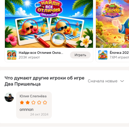
Найди все Отличия Онлайн
Ёлочка 202
Играть
203K играют
7.6M играю
Что думают другие игроки об игре
Сначала новые
Два Пришельца
Юлия Слепнёва
опппоп
24 окт 2024