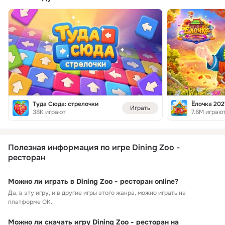
Туда Сюда: стрелочки
Ёлочка 202
Играть
38K играют
7.6M играю
Полезная информация по игре Dining Zoo -
ресторан
Можно ли играть в Dining Zoo - ресторан online?
Да, в эту игру, и в другие игры этого жанра, можно играть на
платформе ОК.
Можно ли скачать игру Dining Zoo - ресторан на