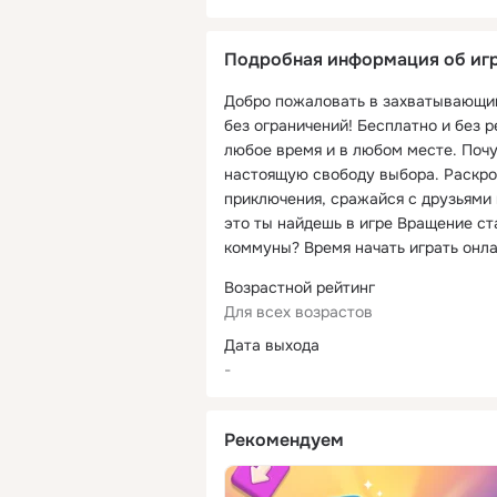
Подробная информация об игр
Добро пожаловать в захватывающий 
без ограничений! Бесплатно и без 
любое время и в любом месте. Поч
настоящую свободу выбора. Раскрой
приключения, сражайся с друзьями 
это ты найдешь в игре Вращение ста
коммуны? Время начать играть онла
Возрастной рейтинг
Для всех возрастов
Дата выхода
-
Рекомендуем