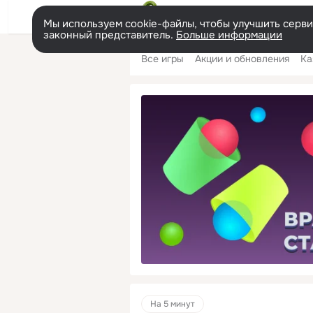
Мы используем cookie-файлы, чтобы улучшить сервис
законный представитель.
Больше информации
Меню
Все игры
Акции и обновления
Ка
На 5 минут