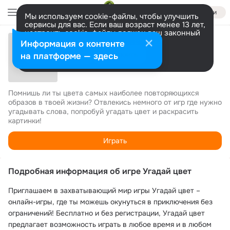
Войти
Мы используем cookie-файлы, чтобы улучшить
сервисы для вас. Если ваш возраст менее 13 лет,
настроить cookie-файлы должен ваш законный
Угадай цвет
представитель.
Больше информации
Информация о контенте
507 393 уже играют
Разрешить все
Настроить
на платформе — здесь
Помнишь ли ты цвета самых наиболее повторяющихся 
образов в твоей жизни? Отвлекись немного от игр где нужно 
угадывать слова, попробуй угадать цвет и раскрасить 
картинки!
Играть
Подробная информация об игре Угадай цвет
Приглашаем в захватывающий мир игры Угадай цвет –
онлайн-игры, где ты можешь окунуться в приключения без
ограничений! Бесплатно и без регистрации, Угадай цвет
предлагает возможность играть в любое время и в любом