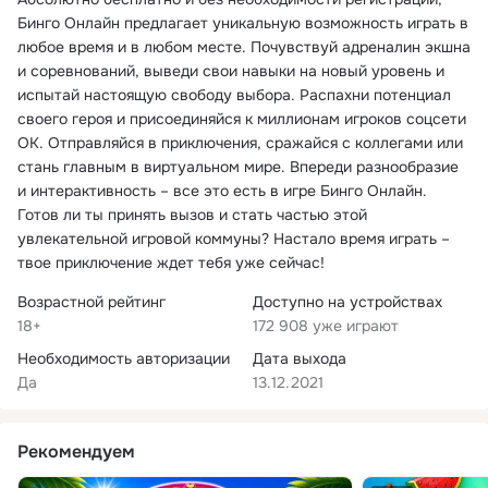
Бинго Онлайн предлагает уникальную возможность играть в
любое время и в любом месте. Почувствуй адреналин экшна
и соревнований, выведи свои навыки на новый уровень и
испытай настоящую свободу выбора. Распахни потенциал
своего героя и присоединяйся к миллионам игроков соцсети
ОК. Отправляйся в приключения, сражайся с коллегами или
стань главным в виртуальном мире. Впереди разнообразие
и интерактивность – все это есть в игре Бинго Онлайн.
Готов ли ты принять вызов и стать частью этой
увлекательной игровой коммуны? Настало время играть –
твое приключение ждет тебя уже сейчас!
Возрастной рейтинг
Доступно на устройствах
18+
172 908 уже играют
Необходимость авторизации
Дата выхода
Да
13.12.2021
Рекомендуем