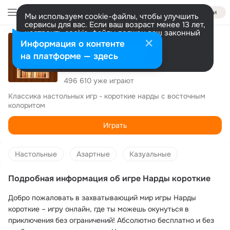
Войти
Мы используем cookie-файлы, чтобы улучшить
сервисы для вас. Если ваш возраст менее 13 лет,
настроить cookie-файлы должен ваш законный
4.2
представитель.
Больше информации
Информация о контенте
Нарды короткие
Разрешить все
Настроить
на платформе — здесь
Настольные
496 610 уже играют
Классика настольных игр - короткие нарды с восточным 
колоритом
Играть
Настольные
Азартные
Казуальные
Подробная информация об игре Нарды короткие
Добро пожаловать в захватывающий мир игры Нарды
короткие – игру онлайн, где ты можешь окунуться в
приключения без ограничений! Абсолютно бесплатно и без