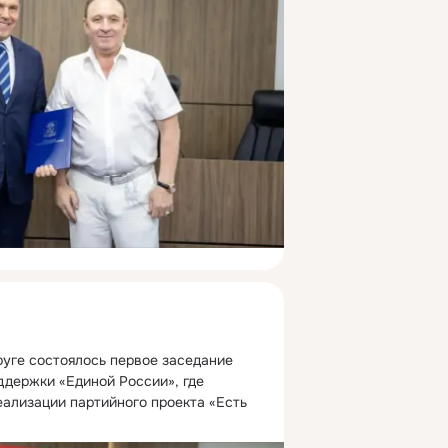
уге состоялось первое заседание 
держки «Единой России», где 
ализации партийного проекта «Есть 