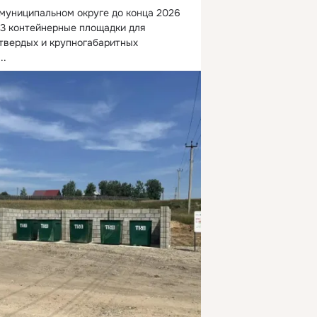
муниципальном округе до конца 2026 
43 контейнерные площадки для 
твердых и крупногабаритных 
...