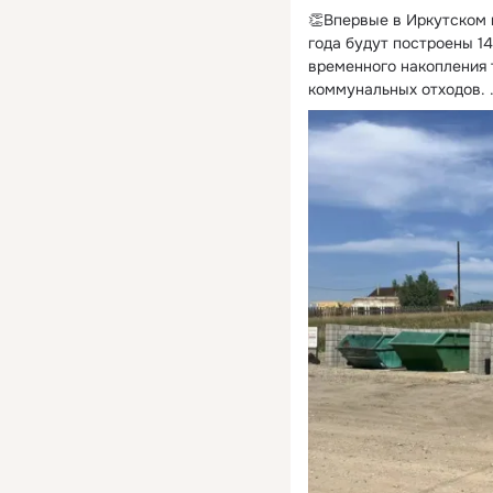
👏Впервые в Иркутском 
года будут построены 1
временного накопления 
коммунальных отходов.
 