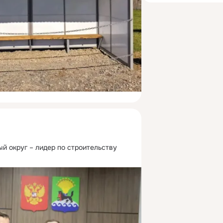
й округ – лидер по строительству 