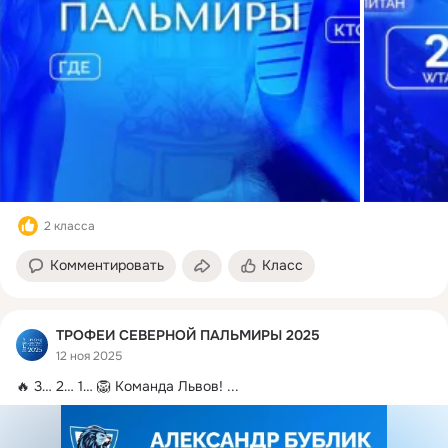
2 класса
Комментировать
Класс
ТРОФЕИ СЕВЕРНОЙ ПАЛЬМИРЫ 2025
12 ноя 2025
🔥 3… 2… 1… 🦁 Команда Львов!
 ...