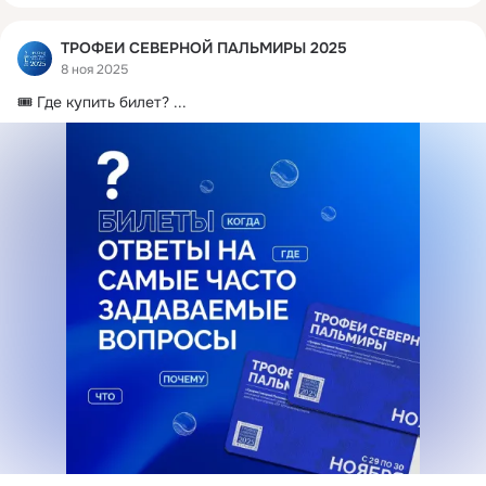
ТРОФЕИ СЕВЕРНОЙ ПАЛЬМИРЫ 2025
8 ноя 2025
🎟 Где купить билет?
 ...