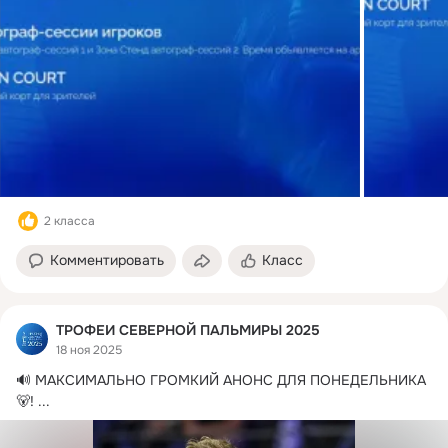
2 класса
Комментировать
Класс
ТРОФЕИ СЕВЕРНОЙ ПАЛЬМИРЫ 2025
18 ноя 2025
🔊 МАКСИМАЛЬНО ГРОМКИЙ АНОНС ДЛЯ ПОНЕДЕЛЬНИКА 
🐻!
 ...