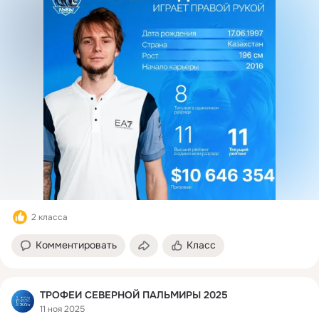
2 класса
Комментировать
Класс
ТРОФЕИ СЕВЕРНОЙ ПАЛЬМИРЫ 2025
11 ноя 2025