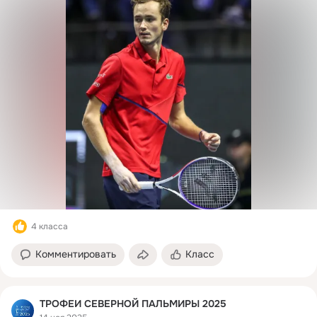
4 класса
Комментировать
Класс
ТРОФЕИ СЕВЕРНОЙ ПАЛЬМИРЫ 2025