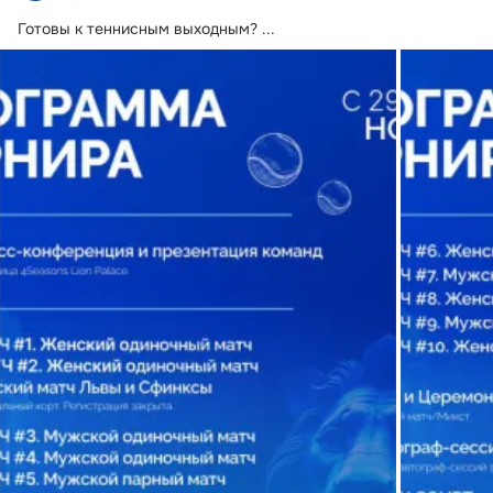
Готовы к теннисным выходным?
 ...