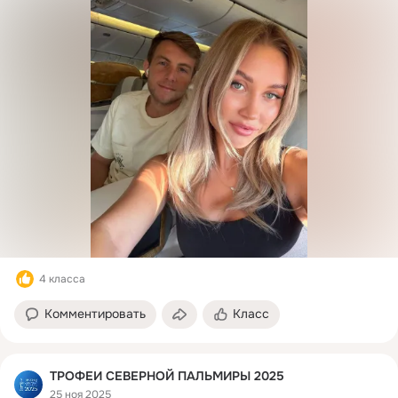
4 класса
Комментировать
Класс
ТРОФЕИ СЕВЕРНОЙ ПАЛЬМИРЫ 2025
25 ноя 2025