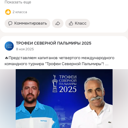
Показать еще
2 класса
Комментировать
Класс
ТРОФЕИ СЕВЕРНОЙ ПАЛЬМИРЫ 2025
8 ноя 2025
🔥Представляем капитанов четвертого международного 
командного турнира "Трофеи Северной Пальмиры"!
 ...