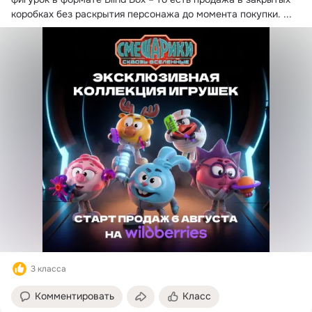
коробках без раскрытия персонажа до момента покупки.
 ...
3 класса
Комментировать
Класс