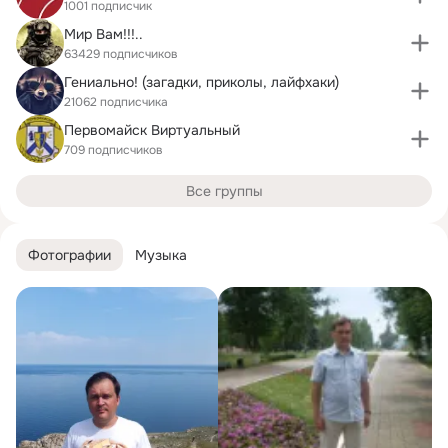
1001 подписчик
Мир Вам!!!..
63429 подписчиков
Гениально! (загадки, приколы, лайфхаки)
21062 подписчика
Первомайск Виртуальный
709 подписчиков
Все группы
Фотографии
Музыка