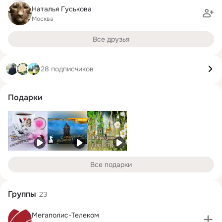
Наталья Гуськова
Москва
Все друзья
28 подписчиков
Подарки
Все подарки
Группы
23
Мегаполис-Телеком